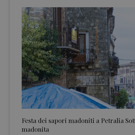
Festa dei sapori madoniti a Petralia Sot
madonita