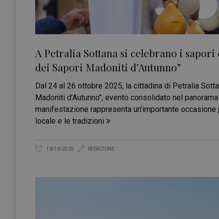
A Petralia Sottana si celebrano i sapori 
dei Sapori Madoniti d’Autunno”
Dal 24 al 26 ottobre 2025, la cittadina di Petralia Sott
Madoniti d’Autunno", evento consolidato nel panorama 
manifestazione rappresenta un’importante occasione pe
locale e le tradizioni
18/10/2025
REDAZIONE