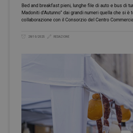
Bed and breakfast pieni, lunghe file di auto e bus di t
Madoniti d’Autunno” dai grandi numeri quella che si è 
collaborazione con il Consorzio del Centro Commercia
28/10/2025
REDAZIONE