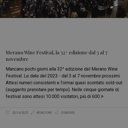
Merano Wine Festival, la 32^ edizione dal 3 al 7
novembre
Mancano pochi giorni alla 32^ edizione del Merano Wine
Festival. Le date del 2023 - dal 3 al 7 novembre prossimi.
Attesi numeri consistenti e l'ormai quasi scontato sold-out
(suggerito prenotare per tempo). Nelle cinque giornate di
festival sono attesi 10.000 visitatori, più di 600
23/10/2023
REDAZIONE
CONDIVIDI