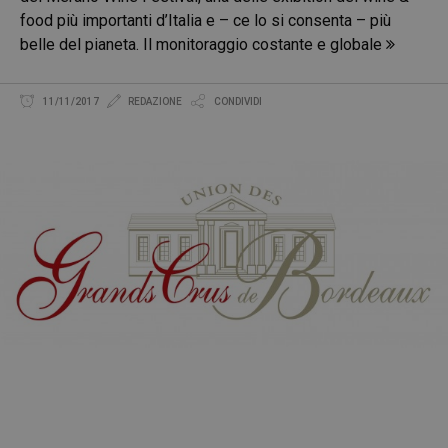
food più importanti d’Italia e – ce lo si consenta – più
belle del pianeta. Il monitoraggio costante e globale
11/11/2017
REDAZIONE
CONDIVIDI