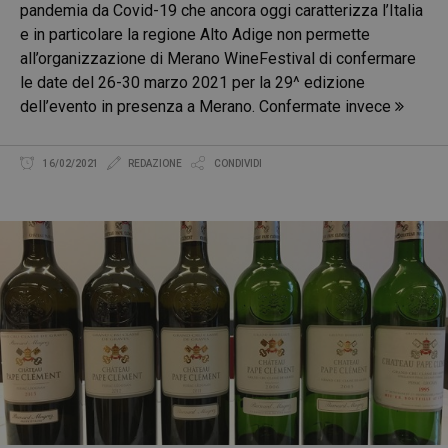
pandemia da Covid-19 che ancora oggi caratterizza l’Italia
e in particolare la regione Alto Adige non permette
all’organizzazione di Merano WineFestival di confermare
le date del 26-30 marzo 2021 per la 29^ edizione
dell’evento in presenza a Merano. Confermate invece
16/02/2021
REDAZIONE
CONDIVIDI