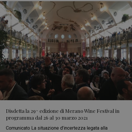
Disdetta la 29^ edizione di Merano Wine Festival in
programma dal 26 al 30 marzo 2021
Comunicato La situazione d’incertezza legata alla