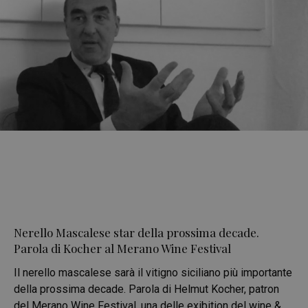
Nerello Mascalese star della prossima decade.
Parola di Kocher al Merano Wine Festival
Il nerello mascalese sarà il vitigno siciliano più importante
della prossima decade. Parola di Helmut Kocher, patron
del Merano Wine Festival, una delle exibition del wine &