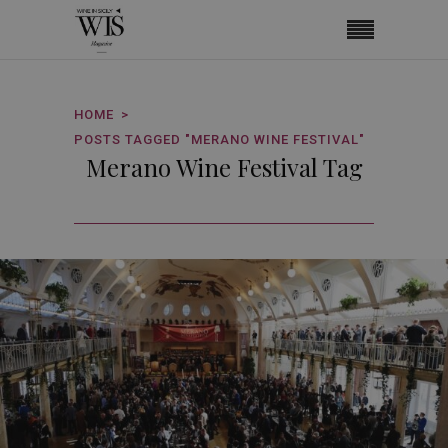
HOME
POSTS TAGGED "MERANO WINE FESTIVAL"
Merano Wine Festival Tag