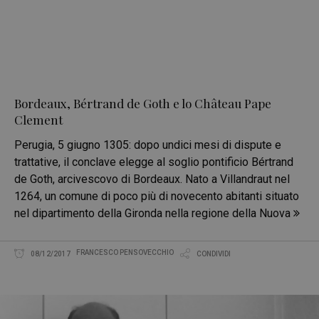
Bordeaux, Bértrand de Goth e lo Château Pape
Clement
Perugia, 5 giugno 1305: dopo undici mesi di dispute e
trattative, il conclave elegge al soglio pontificio Bértrand
de Goth, arcivescovo di Bordeaux. Nato a Villandraut nel
1264, un comune di poco più di novecento abitanti situato
nel dipartimento della Gironda nella regione della Nuova
FRANCESCO PENSOVECCHIO
08/12/2017
CONDIVIDI