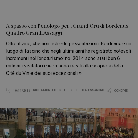
A spasso con l’enologo per i Grand Cru di Bordeaux.
Quattro Grandi Assaggi
Oltre il vino, che non richiede presentazioni, Bordeaux è un
luogo di fascino che negli ultimi anni ha registrato notevoli
incrementi nell’enoturismo: nel 2014 sono stati ben 6
milioni i visitatori che si sono recati alla scoperta della
Cité du Vin e dei suoi eccezionali
GIULIA MONTELEONE E BENEDETTO ALESSANDRO
10/11/2016
CONDIVIDI