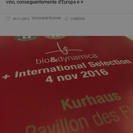
vino, conseguentemente d’Europa e
GIULIA MONTELEONE
09/11/2016
CONDIVIDI