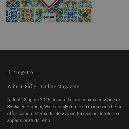
Il Progetto
Wine in Sicily - Online Magazine
Nato il 22 aprile 2016 durante la tredicesima edizione di
Sicilia en Primeur, Wineinsicily.com è un magazine che si
offre come sistema di interazione tra cantine, territorio e
appassionati del vino.