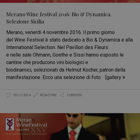
Merano Wine festival 2016: Bio & Dynamica.
Selezione Sicilia
Merano, venerdì 4 novembre 2016. Il primo giorno
del Wine Festival è stato dedicato a Bio & Dynamica e alla
International Selection. Nel Pavillon des Fleurs
e nelle sale Ohmann, Goethe e Sissi hanno esposto le
cantine che producono vini biologici e
biodinamici, selezionati da Helmut Kocher, patron della
manifestazione. Ecco una selezione di foto: [gallery
05/11/2016
REDAZIONE
CONDIVIDI