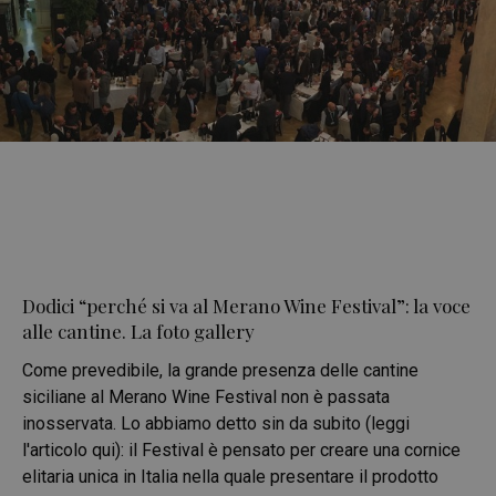
Dodici “perché si va al Merano Wine Festival”: la voce
alle cantine. La foto gallery
Come prevedibile, la grande presenza delle cantine
siciliane al Merano Wine Festival non è passata
inosservata. Lo abbiamo detto sin da subito (leggi
l'articolo qui): il Festival è pensato per creare una cornice
elitaria unica in Italia nella quale presentare il prodotto