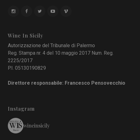
Wine In Sicily
Autorizzazione del Tribunale di Palermo
Reg. Stampa nr. 4 del 10 maggio 2017 Num. Reg.
2225/2017
P.I. 05130190829
Direttore responsabile: Francesco Pensovecchio
Instagram
wineinsicily