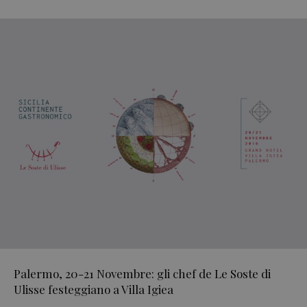
Palermo, 20-21 Novembre: gli chef de Le Soste di
Ulisse festeggiano a Villa Igiea