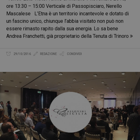
ore 13:30 – 15:00 Verticale di Passopisciaro, Nerello
Mascalese L’Etna è un territorio incantevole e dotato di
un fascino unico, chiunque l’abbia visitato non può non
essere rimasto rapito dalla sua energia. Lo sa bene
Andrea Franchetti, già proprietario della Tenuta di Trinoro
29/10/2016
REDAZIONE
CONDIVIDI