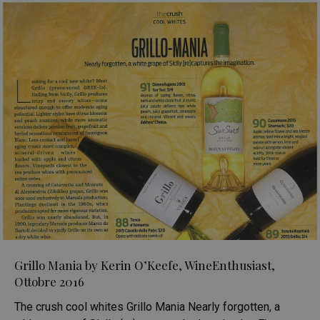
Grillo Mania by Kerin O’Keefe, WineEnthusiast,
Ottobre 2016
The crush cool whites Grillo Mania Nearly forgotten, a