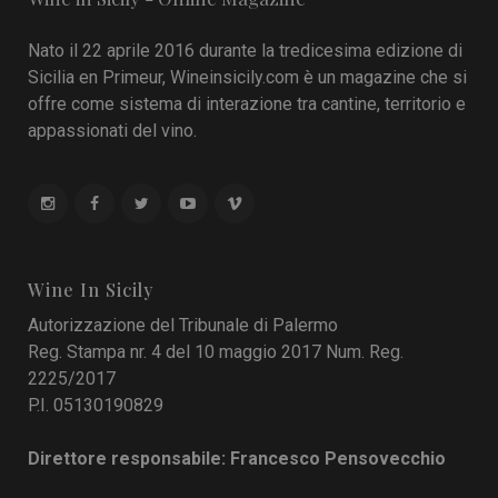
Nato il 22 aprile 2016 durante la tredicesima edizione di
Sicilia en Primeur, Wineinsicily.com è un magazine che si
offre come sistema di interazione tra cantine, territorio e
appassionati del vino.
Wine In Sicily
Autorizzazione del Tribunale di Palermo
Reg. Stampa nr. 4 del 10 maggio 2017 Num. Reg.
2225/2017
P.I. 05130190829
Direttore responsabile: Francesco Pensovecchio