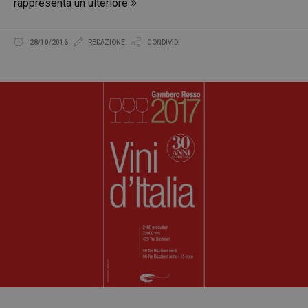
rappresenta un ulteriore
28/10/2016
REDAZIONE
CONDIVIDI