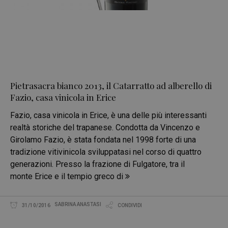
Pietrasacra bianco 2013, il Catarratto ad alberello di
Fazio, casa vinicola in Erice
Fazio, casa vinicola in Erice, è una delle più interessanti
realtà storiche del trapanese. Condotta da Vincenzo e
Girolamo Fazio, è stata fondata nel 1998 forte di una
tradizione vitivinicola sviluppatasi nel corso di quattro
generazioni. Presso la frazione di Fulgatore, tra il
monte Erice e il tempio greco di
SABRINA ANASTASI
31/10/2016
CONDIVIDI