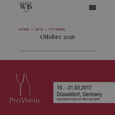
HOME
2016
OTTOBRE
Ottobre 2016