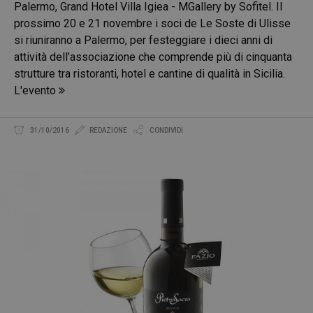
Palermo, Grand Hotel Villa Igiea - MGallery by Sofitel. Il
prossimo 20 e 21 novembre i soci de Le Soste di Ulisse
si riuniranno a Palermo, per festeggiare i dieci anni di
attività dell’associazione che comprende più di cinquanta
strutture tra ristoranti, hotel e cantine di qualità in Sicilia.
L'evento
31/10/2016
REDAZIONE
CONDIVIDI