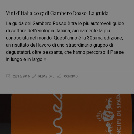
Vini d’Italia 2017 di Gambero Rosso. La guida
La guida del Gambero Rosso è tra le più autorevoli guide
di settore dell’enologia italiana, sicuramente la più
conosciuta nel mondo. Quest'anno è la 30sima edizione,
un risultato del lavoro di uno straordinario gruppo di
degustatori, oltre sessanta, che hanno percorso il Paese
in lungo e in largo
28/10/2016
REDAZIONE
CONDIVIDI