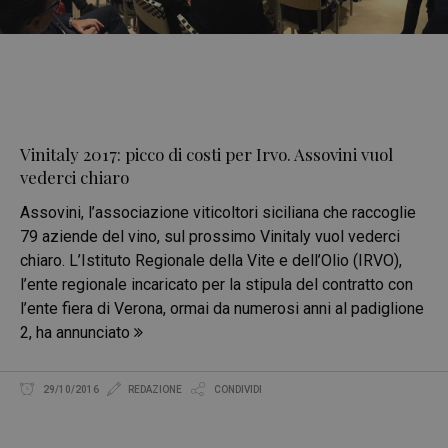
Vinitaly 2017: picco di costi per Irvo. Assovini vuol
vederci chiaro
Assovini, l’associazione viticoltori siciliana che raccoglie
79 aziende del vino, sul prossimo Vinitaly vuol vederci
chiaro. L’Istituto Regionale della Vite e dell’Olio (IRVO),
l’ente regionale incaricato per la stipula del contratto con
l’ente fiera di Verona, ormai da numerosi anni al padiglione
2, ha annunciato
29/10/2016
REDAZIONE
CONDIVIDI