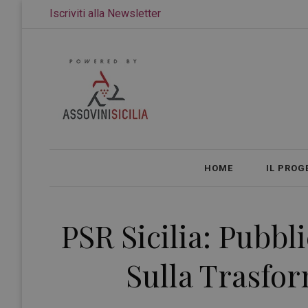
Iscriviti alla Newsletter
HOME
IL PROG
PSR Sicilia: Pubbl
Sulla Trasfor