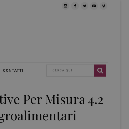
CONTATTI
tive Per Misura 4.2
Agroalimentari