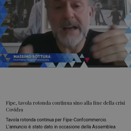
Fipe, tavola rotonda continua sino alla fine della crisi
Covid19
Tavola rotonda continua per Fipe-Confcommercio.
L’annuncio è stato dato in occasione della Assemblea