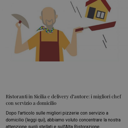
Ristoranti in Sicilia e delivery d’autore: i migliori chef
con servizio a domicilio
Dopo l'articolo sulle migliori pizzerie con servizio a
domicilio (leggi qui), abbiamo voluto concentrare la nostra
attenzione sugli stellati e sull'Alta Ristorazione.