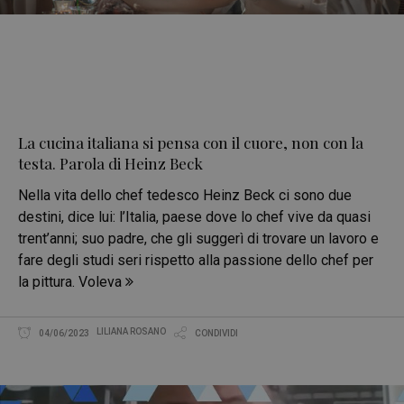
La cucina italiana si pensa con il cuore, non con la
testa. Parola di Heinz Beck
Nella vita dello chef tedesco Heinz Beck ci sono due
destini, dice lui: l’Italia, paese dove lo chef vive da quasi
trent’anni; suo padre, che gli suggerì di trovare un lavoro e
fare degli studi seri rispetto alla passione dello chef per
la pittura. Voleva
LILIANA ROSANO
04/06/2023
CONDIVIDI