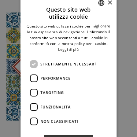
×
Questo sito web
utilizza cookie
ITALIAN
Questo sito web utilizza i cookie per migliorare
ENGLISH
la tua esperienza di navigazione. Utilizzando il
nostro sito web acconsenti a tutti i cookie in
conformità con la nostra policy per i cookie.
Leggi di più
STRETTAMENTE NECESSARI
PERFORMANCE
TARGETING
FUNZIONALITÀ
NON CLASSIFICATI