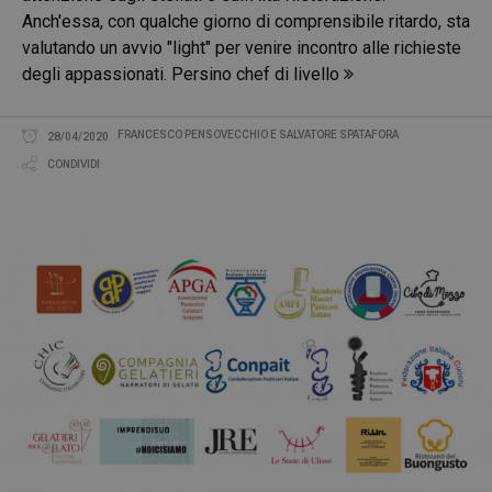
Anch'essa, con qualche giorno di comprensibile ritardo, sta
valutando un avvio "light" per venire incontro alle richieste
degli appassionati. Persino chef di livello
FRANCESCO PENSOVECCHIO E SALVATORE SPATAFORA
28/04/2020
CONDIVIDI