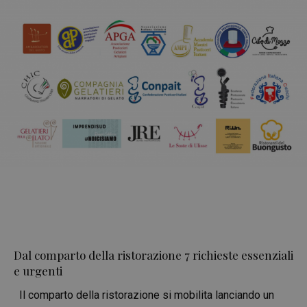
Dal comparto della ristorazione 7 richieste essenziali
e urgenti
Il comparto della ristorazione si mobilita lanciando un