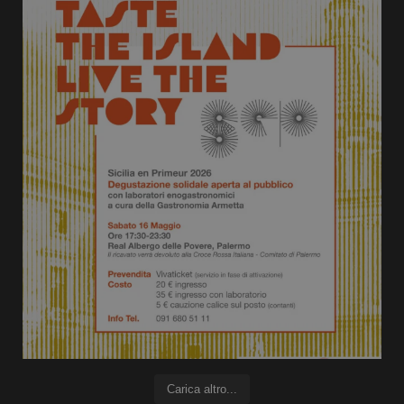
Carica altro...