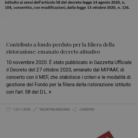
Contributo a fondo perduto per la filiera della
ristorazione: emanato decreto attuativo
10 novembre 2020. È stato pubblicato in Gazzetta Ufficiale
il Decreto del 27 ottobre 2020, emanato dal MIPAAF, di
concerto con il MEF, che stabilisce i criteri e le modalità di
gestione del Fondo per la filiera della ristorazione istituito
con l’art. 58 del D.L.
12/11/2020
VALENTINA MADONIA
CONDIVIDI