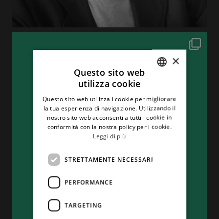
×
Questo sito web
utilizza cookie
ITALIAN
Questo sito web utilizza i cookie per migliorare
ENGLISH
la tua esperienza di navigazione. Utilizzando il
nostro sito web acconsenti a tutti i cookie in
conformità con la nostra policy per i cookie.
Leggi di più
STRETTAMENTE NECESSARI
PERFORMANCE
TARGETING