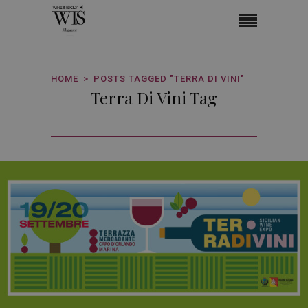
HOME
POSTS TAGGED "TERRA DI VINI"
Terra Di Vini Tag