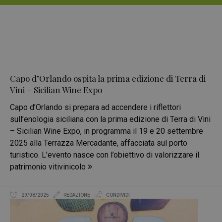
Capo d’Orlando ospita la prima edizione di Terra di
Vini – Sicilian Wine Expo
Capo d’Orlando si prepara ad accendere i riflettori
sull’enologia siciliana con la prima edizione di Terra di Vini
– Sicilian Wine Expo, in programma il 19 e 20 settembre
2025 alla Terrazza Mercadante, affacciata sul porto
turistico. L’evento nasce con l’obiettivo di valorizzare il
patrimonio vitivinicolo
29/08/2025
REDAZIONE
CONDIVIDI