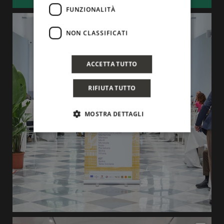
FUNZIONALITÀ
NON CLASSIFICATI
ACCETTA TUTTO
RIFIUTA TUTTO
MOSTRA DETTAGLI