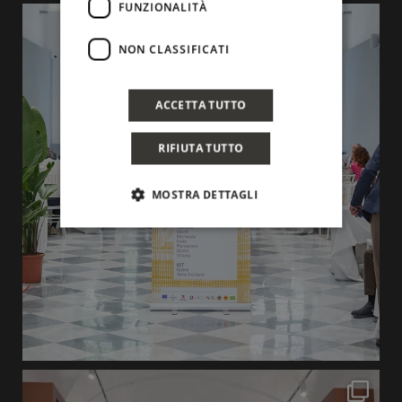
FUNZIONALITÀ
NON CLASSIFICATI
ACCETTA TUTTO
RIFIUTA TUTTO
MOSTRA DETTAGLI