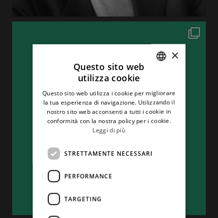
×
Questo sito web
utilizza cookie
ITALIAN
Questo sito web utilizza i cookie per migliorare
ENGLISH
la tua esperienza di navigazione. Utilizzando il
nostro sito web acconsenti a tutti i cookie in
conformità con la nostra policy per i cookie.
Leggi di più
STRETTAMENTE NECESSARI
PERFORMANCE
TARGETING