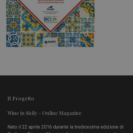
Il Progetto
Wine in Sicily - Online Magazine
Nato il 22 aprile 2016 durante la tredicesima edizione di