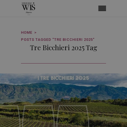
HOME
POSTS TAGGED "TRE BICCHIERI 2025"
Tre Bicchieri 2025 Tag