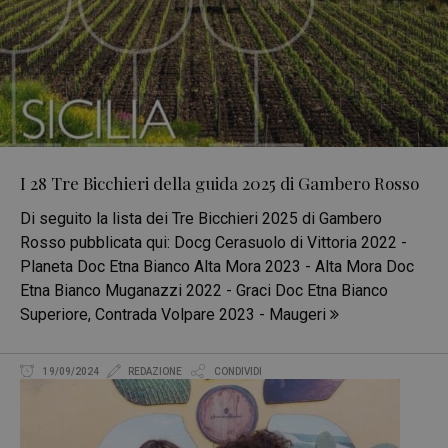
I 28 Tre Bicchieri della guida 2025 di Gambero Rosso
Di seguito la lista dei Tre Bicchieri 2025 di Gambero
Rosso pubblicata qui: Docg Cerasuolo di Vittoria 2022 -
Planeta Doc Etna Bianco Alta Mora 2023 - Alta Mora Doc
Etna Bianco Muganazzi 2022 - Graci Doc Etna Bianco
Superiore, Contrada Volpare 2023 - Maugeri
19/09/2024
REDAZIONE
CONDIVIDI