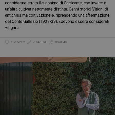
considerare errato il sinonimo di Carricante, che invece è
un’altra cultivar nettamente distinta. Cenni storici Vitigni di
antichissima coltivazione e, riprendendo una affermazione
del Conte Gallesio (1937-39), «devono essere considerati
vitigni
31/10/2020
REDAZIONE
CONDIVIDI