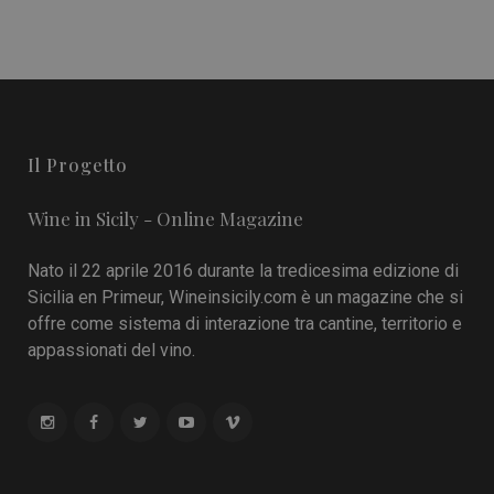
Il Progetto
Wine in Sicily - Online Magazine
Nato il 22 aprile 2016 durante la tredicesima edizione di
Sicilia en Primeur, Wineinsicily.com è un magazine che si
offre come sistema di interazione tra cantine, territorio e
appassionati del vino.