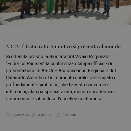
ARCA: Il Catarratto Autentico si presenta al mondo
Si è tenuta presso la Bioserra del Vivaio Regionale
“Federico Paulsen” la conferenza stampa ufficiale di
presentazione di ARCA – Associazione Regionale del
Catarratto Autentico. Un momento corale, partecipato e
profondamente simbolico, che ha visto convergere
istituzioni, stampa specializzata, mondo accademico,
ristorazione e viticoltura d’eccellenza attorno
28/05/2025
REDAZIONE
CONDIVIDI