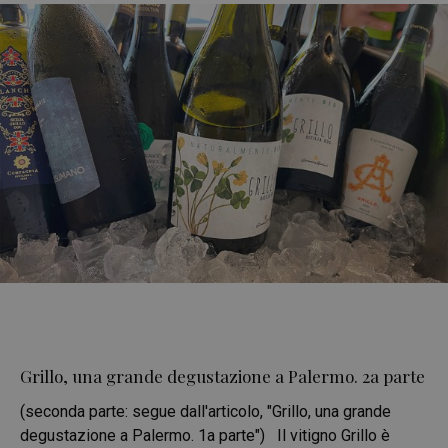
Grillo, una grande degustazione a Palermo. 2a parte
(seconda parte: segue dall'articolo, "Grillo, una grande
degustazione a Palermo. 1a parte") Il vitigno Grillo è