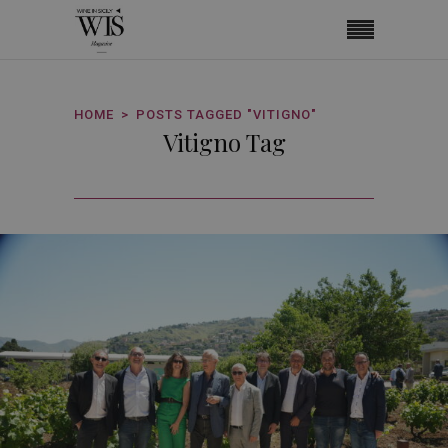
HOME
POSTS TAGGED "VITIGNO"
Vitigno Tag