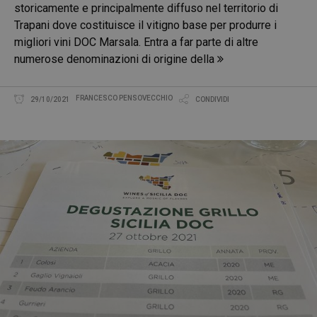
storicamente e principalmente diffuso nel territorio di
Trapani dove costituisce il vitigno base per produrre i
migliori vini DOC Marsala. Entra a far parte di altre
numerose denominazioni di origine della
FRANCESCO PENSOVECCHIO
29/10/2021
CONDIVIDI