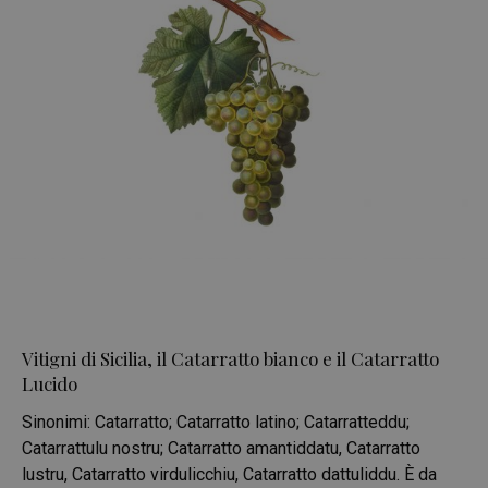
Vitigni di Sicilia, il Catarratto bianco e il Catarratto
Lucido
Sinonimi: Catarratto; Catarratto latino; Catarratteddu;
Catarrattulu nostru; Catarratto amantiddatu, Catarratto
lustru, Catarratto virdulicchiu, Catarratto dattuliddu. È da