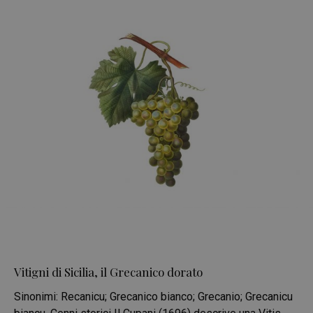
Vitigni di Sicilia, il Grecanico dorato
Sinonimi: Recanicu; Grecanico bianco; Grecanio; Grecanicu