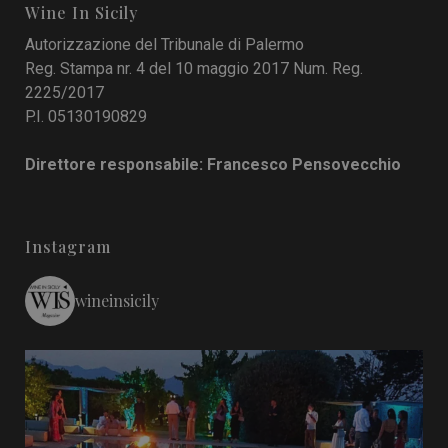
Wine In Sicily
Autorizzazione del Tribunale di Palermo
Reg. Stampa nr. 4 del 10 maggio 2017 Num. Reg.
2225/2017
P.I. 05130190829
Direttore responsabile: Francesco Pensovecchio
Instagram
wineinsicily