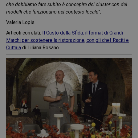
che dobbiamo fare subito è concepire dei cluster con dei
modelli che funzionano nel contesto locale
”.
Valeria Lopis
Articoli correlati:
Il Gusto della Sfida, il format di Grandi
Marchi per sostenere la ristorazione, con gli chef Raciti e
Cuttaia
di Liliana Rosano