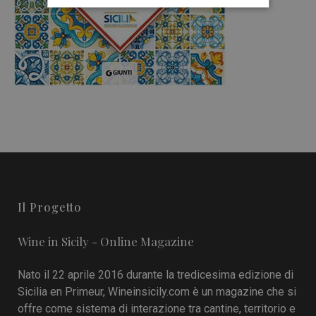
Il Progetto
Wine in Sicily - Online Magazine
Nato il 22 aprile 2016 durante la tredicesima edizione di
Sicilia en Primeur, Wineinsicily.com è un magazine che si
offre come sistema di interazione tra cantine, territorio e