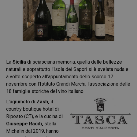
La
Sicilia
di sciasciana memoria, quella delle bellezze
naturali e soprattutto l’Isola dei Sapori si è svelata nuda e
a volto scoperto all’appuntamento dello scorso 17
novembre con l’Istituto Grandi Marchi, l’associazione delle
18 famiglie storiche del vino italiano.
L’agrumeto di
Zash,
il
country boutique hotel di
Riposto (CT), e la cucina di
Giuseppe Raciti,
stella
Michelin dal 2019, hanno