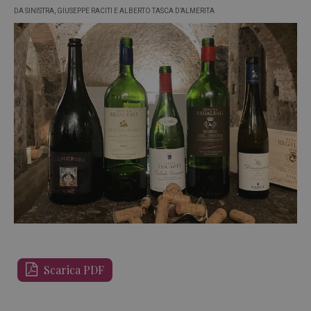
DA SINISTRA, GIUSEPPE RACITI E ALBERTO TASCA D’ALMERITA
Scarica PDF