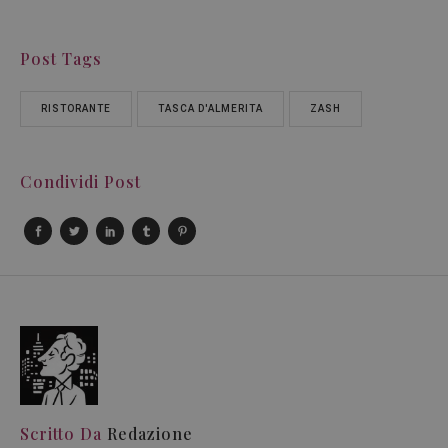
Post Tags
RISTORANTE
TASCA D'ALMERITA
ZASH
Condividi Post
Scritto Da
Redazione