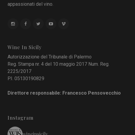
appassionati del vino.
Wine In Sicily
Autorizzazione del Tribunale di Palermo
Reg. Stampa nr. 4 del 10 maggio 2017 Num. Reg.
2225/2017
P.I. 05130190829
Direttore responsabile: Francesco Pensovecchio
Instagram
wineinsicily