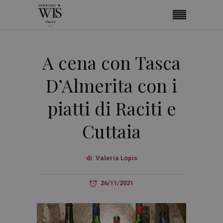
A cena con Tasca
D’Almerita con i
piatti di Raciti e
Cuttaia
di:
Valeria Lopis
26/11/2021