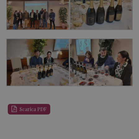
Scarica PDF