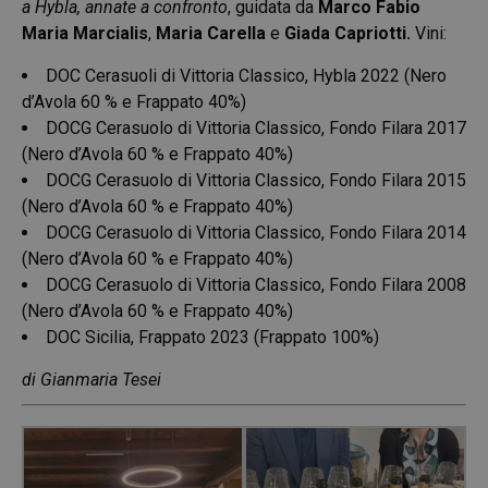
a Hybla, annate a confronto
, guidata da
Marco Fabio
Maria Marcialis
,
Maria Carella
e
Giada Capriotti.
Vini:
DOC Cerasuoli di Vittoria Classico, Hybla 2022 (Nero
d’Avola 60 % e Frappato 40%)
DOCG Cerasuolo di Vittoria Classico, Fondo Filara 2017
(Nero d’Avola 60 % e Frappato 40%)
DOCG Cerasuolo di Vittoria Classico, Fondo Filara 2015
(Nero d’Avola 60 % e Frappato 40%)
DOCG Cerasuolo di Vittoria Classico, Fondo Filara 2014
(Nero d’Avola 60 % e Frappato 40%)
DOCG Cerasuolo di Vittoria Classico, Fondo Filara 2008
(Nero d’Avola 60 % e Frappato 40%)
DOC Sicilia, Frappato 2023 (Frappato 100%)
di Gianmaria Tesei