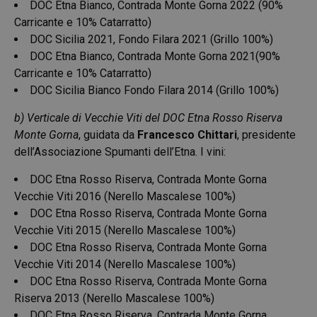
DOC Etna Bianco, Contrada Monte Gorna 2022 (90%
Carricante e 10% Catarratto)
DOC Sicilia 2021, Fondo Filara 2021 (Grillo 100%)
DOC Etna Bianco, Contrada Monte Gorna 2021(90%
Carricante e 10% Catarratto)
DOC Sicilia Bianco Fondo Filara 2014 (Grillo 100%)
b) Verticale di Vecchie Viti del DOC Etna Rosso Riserva
Monte Gorna
, guidata da
Francesco Chittari
, presidente
dell’Associazione Spumanti dell’Etna. I vini:
DOC Etna Rosso Riserva, Contrada Monte Gorna
Vecchie Viti 2016 (Nerello Mascalese 100%)
DOC Etna Rosso Riserva, Contrada Monte Gorna
Vecchie Viti 2015 (Nerello Mascalese 100%)
DOC Etna Rosso Riserva, Contrada Monte Gorna
Vecchie Viti 2014 (Nerello Mascalese 100%)
DOC Etna Rosso Riserva, Contrada Monte Gorna
Riserva 2013 (Nerello Mascalese 100%)
DOC Etna Rosso Riserva, Contrada Monte Gorna