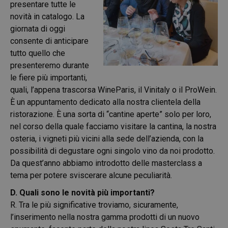
presentare tutte le
novità in catalogo. La
giornata di oggi
consente di anticipare
tutto quello che
presenteremo durante
le fiere più importanti,
quali, l’appena trascorsa WineParis, il Vinitaly o il ProWein.
È un appuntamento dedicato alla nostra clientela della
ristorazione. È una sorta di “cantine aperte” solo per loro,
nel corso della quale facciamo visitare la cantina, la nostra
osteria, i vigneti più vicini alla sede dell’azienda, con la
possibilità di degustare ogni singolo vino da noi prodotto.
Da quest’anno abbiamo introdotto delle masterclass a
tema per potere sviscerare alcune peculiarità.
D. Quali sono le novità più importanti?
R. Tra le più significative troviamo, sicuramente,
l’inserimento nella nostra gamma prodotti di un nuovo