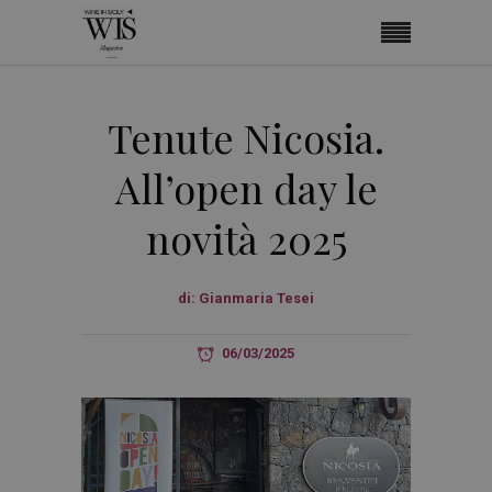
Tenute Nicosia.
All’open day le
novità 2025
di:
Gianmaria Tesei
06/03/2025