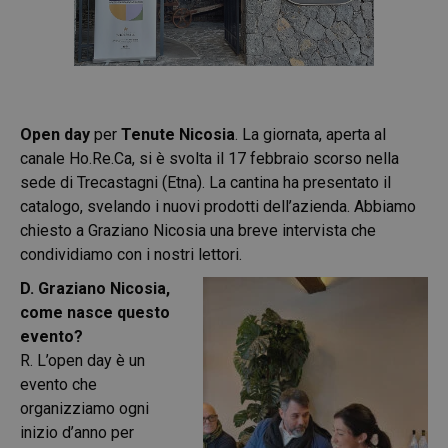
Open day
per
Tenute Nicosia
. La giornata, aperta al
canale Ho.Re.Ca, si è svolta il 17 febbraio scorso nella
sede di Trecastagni (Etna). La cantina ha presentato il
catalogo, svelando i nuovi prodotti dell’azienda. Abbiamo
chiesto a Graziano Nicosia una breve intervista che
condividiamo con i nostri lettori.
D. Graziano Nicosia,
come nasce questo
evento?
R. L’open day è un
evento che
organizziamo ogni
inizio d’anno per