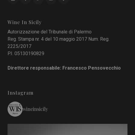
Wine In Sicily
Autorizzazione del Tribunale di Palermo
Reg. Stampa nr. 4 del 10 maggio 2017 Num. Reg.
2225/2017
P.I. 05130190829
Direttore responsabile: Francesco Pensovecchio
Instagram
wineinsicily