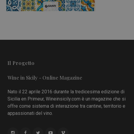
Il Progetto
Wine in Sicily - Online Magazine
Nato il 22 aprile 2016 durante la tredicesima edizione di
Sicilia en Primeur, Wineinsicily.com è un magazine che si
offre come sistema di interazione tra cantine, territorio e
appassionati del vino.