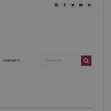
CONTATTI