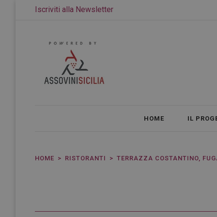
Iscriviti alla Newsletter
HOME
IL PROG
HOME
RISTORANTI
TERRAZZA COSTANTINO, FUG