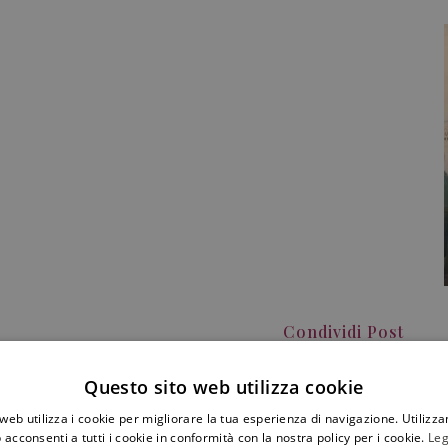
Condividi Post
Questo sito web utilizza cookie
web utilizza i cookie per migliorare la tua esperienza di navigazione. Utilizza
 acconsenti a tutti i cookie in conformità con la nostra policy per i cookie.
Leg