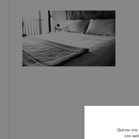
Questo sito 
sito web