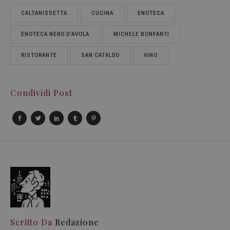
CALTANISSETTA
CUCINA
ENOTECA
ENOTECA NERO D'AVOLA
MICHELE BONFANTI
RISTORANTE
SAN CATALDO
VINO
Condividi Post
Scritto Da
Redazione