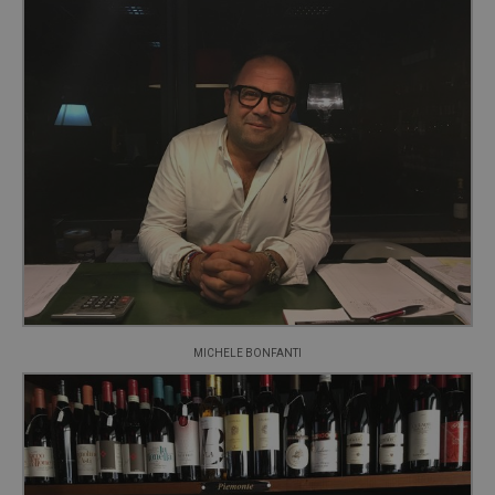
MICHELE BONFANTI