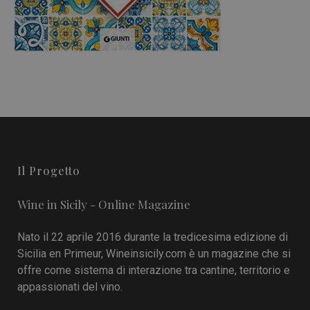
Il Progetto
Wine in Sicily - Online Magazine
Nato il 22 aprile 2016 durante la tredicesima edizione di
Sicilia en Primeur, Wineinsicily.com è un magazine che si
offre come sistema di interazione tra cantine, territorio e
appassionati del vino.