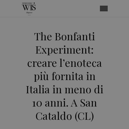
The Bonfanti
Experiment:
creare l’enoteca
più fornita in
Italia in meno di
10 anni. A San
Cataldo (CL)