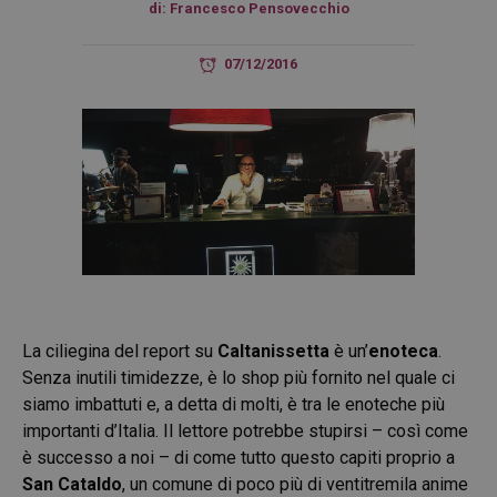
di:
Francesco Pensovecchio
07/12/2016
La ciliegina del report su
Caltanissetta
è un’
enoteca
.
Senza inutili timidezze, è lo shop più fornito nel quale ci
siamo imbattuti e, a detta di molti, è tra le enoteche più
importanti d’Italia. Il lettore potrebbe stupirsi – così come
è successo a noi – di come tutto questo capiti proprio a
San Cataldo
, un comune di poco più di ventitremila anime