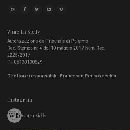
Wine In Sicily
Autorizzazione del Tribunale di Palermo
Reg. Stampa nr. 4 del 10 maggio 2017 Num. Reg.
2225/2017
P.I. 05130190829
Direttore responsabile: Francesco Pensovecchio
Instagram
wineinsicily