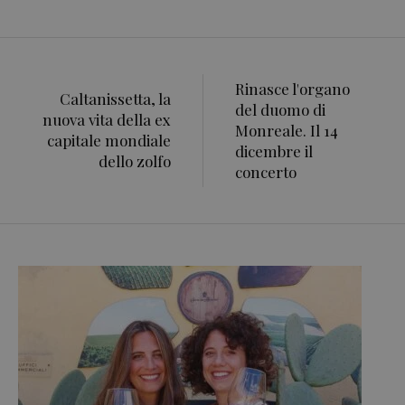
Rinasce l'organo
Caltanissetta, la
del duomo di
nuova vita della ex
Monreale. Il 14
capitale mondiale
dicembre il
dello zolfo
concerto