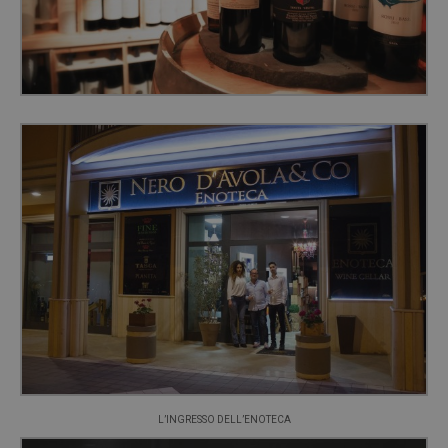
L’INGRESSO DELL’ENOTECA