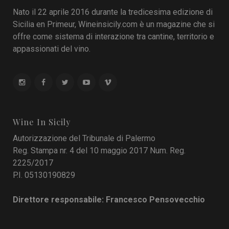
Nato il 22 aprile 2016 durante la tredicesima edizione di
Sicilia en Primeur, Wineinsicily.com è un magazine che si
offre come sistema di interazione tra cantine, territorio e
appassionati del vino.
Wine In Sicily
Autorizzazione del Tribunale di Palermo
Reg. Stampa nr. 4 del 10 maggio 2017 Num. Reg.
2225/2017
P.I. 05130190829
Direttore responsabile: Francesco Pensovecchio