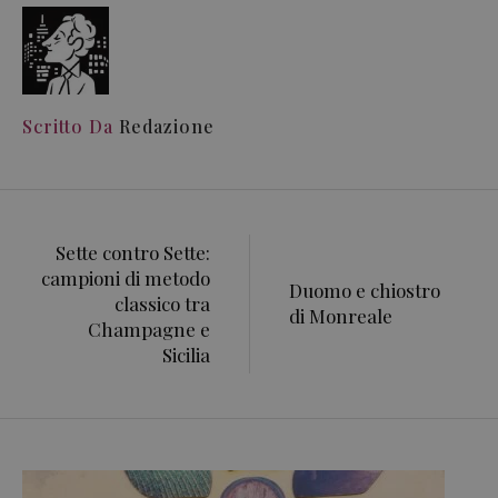
Scritto Da
Redazione
Sette contro Sette:
campioni di metodo
Duomo e chiostro
classico tra
di Monreale
Champagne e
Sicilia