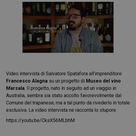
Video intervista di Salvatore Spatafora all’imprenditore
Francesco Alagna
su un progetto di
Museo del vino
Marsala
. Il progetto, nato in seguito ad un viaggio in
Australia, sembra sia stato accolto favorevolmente dal
Comune del trapanese; ma a tal punto da rivederlo in totale
esclusiva. La video intervista ne racconta lo stupore.
https://youtu.be/CksX56MLbhM