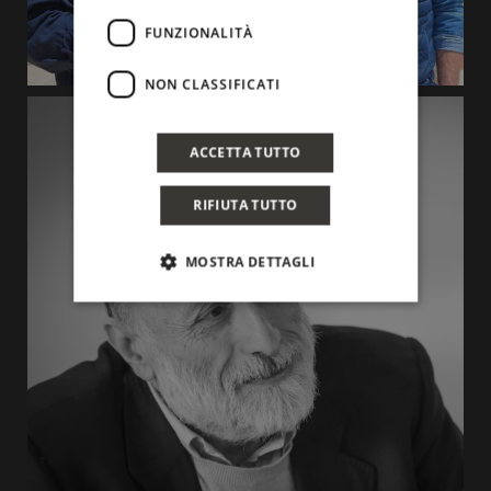
FUNZIONALITÀ
NON CLASSIFICATI
ACCETTA TUTTO
RIFIUTA TUTTO
MOSTRA DETTAGLI