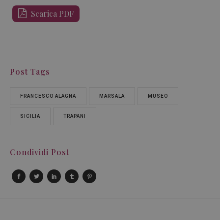
Scarica PDF
Post Tags
FRANCESCO ALAGNA
MARSALA
MUSEO
SICILIA
TRAPANI
Condividi Post