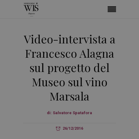
Video-intervista a
Francesco Alagna
sul progetto del
Museo sul vino
Marsala
di:
Salvatore Spatafora
26/12/2016