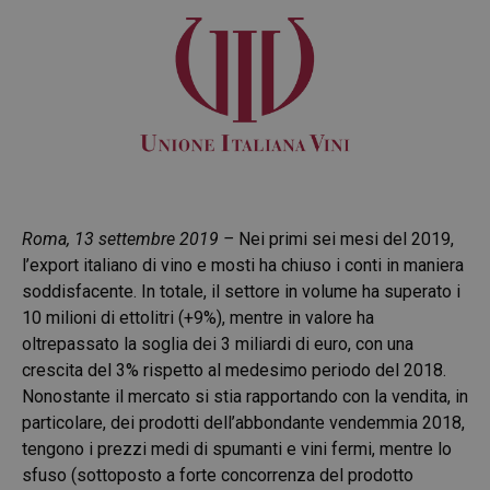
Roma, 13 settembre 2019 –
Nei primi sei mesi del 2019,
l’export italiano di vino e mosti ha chiuso i conti in maniera
soddisfacente. In totale, il settore in volume ha superato i
10 milioni di ettolitri (+9%), mentre in valore ha
oltrepassato la soglia dei 3 miliardi di euro, con una
crescita del 3% rispetto al medesimo periodo del 2018.
Nonostante il mercato si stia rapportando con la vendita, in
particolare, dei prodotti dell’abbondante vendemmia 2018,
tengono i prezzi medi di spumanti e vini fermi, mentre lo
sfuso (sottoposto a forte concorrenza del prodotto