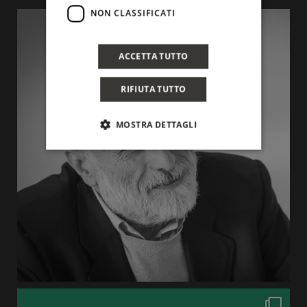
NON CLASSIFICATI
ACCETTA TUTTO
RIFIUTA TUTTO
MOSTRA DETTAGLI