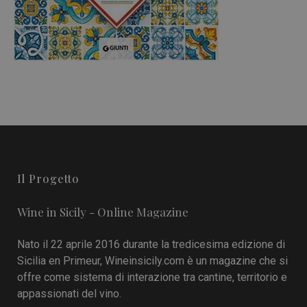
Il Progetto
Wine in Sicily - Online Magazine
Nato il 22 aprile 2016 durante la tredicesima edizione di
Sicilia en Primeur, Wineinsicily.com è un magazine che si
offre come sistema di interazione tra cantine, territorio e
appassionati del vino.