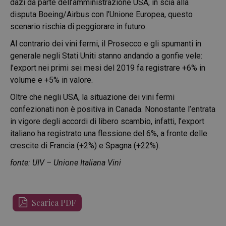
dazi da parte dell’amministrazione USA, in scia alla
disputa Boeing/Airbus con l’Unione Europea, questo
scenario rischia di peggiorare in futuro.
Al contrario dei vini fermi, il Prosecco e gli spumanti in
generale negli Stati Uniti stanno andando a gonfie vele:
l’export nei primi sei mesi del 2019 fa registrare +6% in
volume e +5% in valore.
Oltre che negli USA, la situazione dei vini fermi
confezionati non è positiva in Canada. Nonostante l’entrata
in vigore degli accordi di libero scambio, infatti, l’export
italiano ha registrato una flessione del 6%, a fronte delle
crescite di Francia (+2%) e Spagna (+22%).
fonte: UIV – Unione Italiana Vini
Scarica PDF