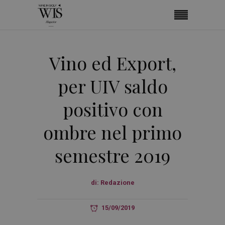
Vino ed Export,
per UIV saldo
positivo con
ombre nel primo
semestre 2019
di:
Redazione
15/09/2019