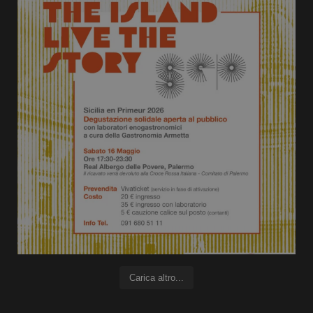
Carica altro...