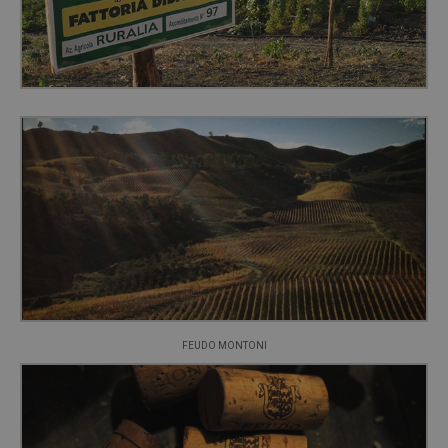
FEUDO MONTONI