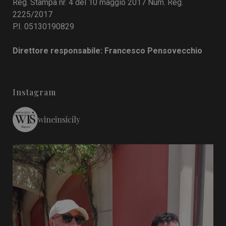
Reg. Stampa nr. 4 del 10 maggio 2017 Num. Reg.
2225/2017
P.I. 05130190829
Direttore responsabile: Francesco Pensovecchio
Instagram
wineinsicily