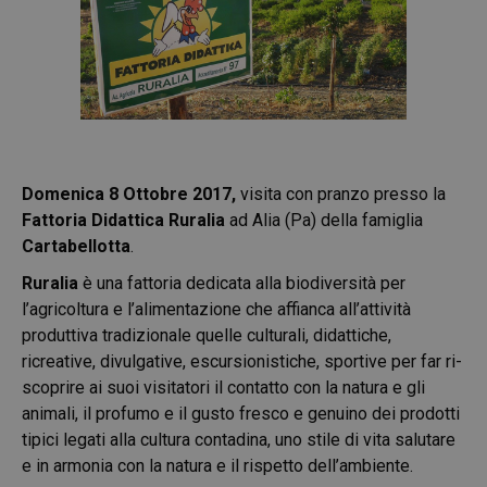
Domenica 8 Ottobre 2017,
visita con pranzo presso la
Fattoria Didattica Ruralia
ad Alia (Pa) della famiglia
Cartabellotta
.
Ruralia
è una fattoria dedicata alla biodiversità per
l’agricoltura e l’alimentazione che affianca all’attività
produttiva tradizionale quelle culturali, didattiche,
ricreative, divulgative, escursionistiche, sportive per far ri-
scoprire ai suoi visitatori il contatto con la natura e gli
animali, il profumo e il gusto fresco e genuino dei prodotti
tipici legati alla cultura contadina, uno stile di vita salutare
e in armonia con la natura e il rispetto dell’ambiente.