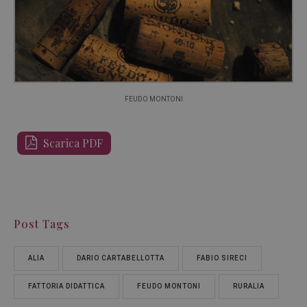
FEUDO MONTONI
Scarica PDF
Post Tags
ALIA
DARIO CARTABELLOTTA
FABIO SIRECI
FATTORIA DIDATTICA
FEUDO MONTONI
RURALIA