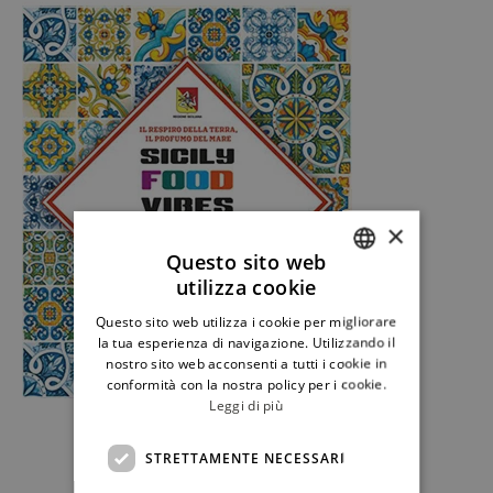
×
Questo sito web
utilizza cookie
ITALIAN
Questo sito web utilizza i cookie per migliorare
ENGLISH
la tua esperienza di navigazione. Utilizzando il
nostro sito web acconsenti a tutti i cookie in
conformità con la nostra policy per i cookie.
Leggi di più
STRETTAMENTE NECESSARI