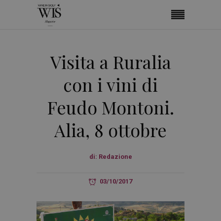
Visita a Ruralia
con i vini di
Feudo Montoni.
Alia, 8 ottobre
di:
Redazione
03/10/2017