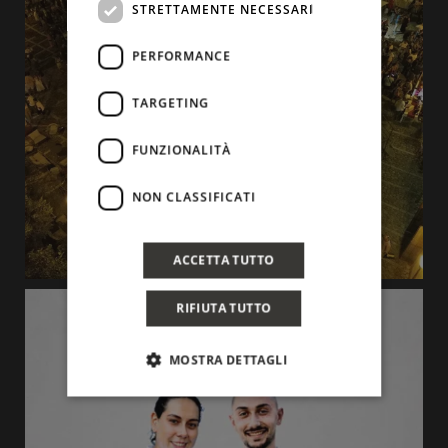
STRETTAMENTE NECESSARI
PERFORMANCE
TARGETING
FUNZIONALITÀ
NON CLASSIFICATI
ACCETTA TUTTO
RIFIUTA TUTTO
MOSTRA DETTAGLI