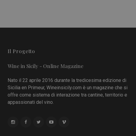
Il Progetto
Wine in Sicily - Online Magazine
Nato il 22 aprile 2016 durante la tredicesima edizione di
Sicilia en Primeur, Wineinsicily.com è un magazine che si
offre come sistema di interazione tra cantine, territorio e
appassionati del vino.