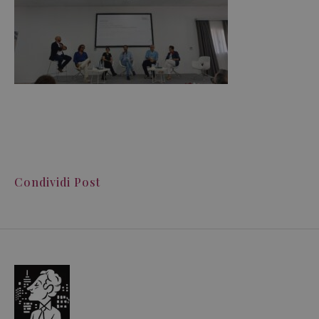
Condividi Post