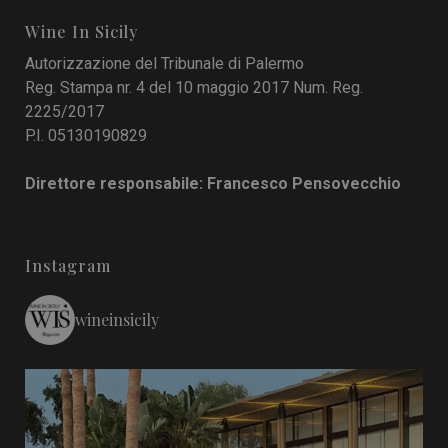
Wine In Sicily
Autorizzazione del Tribunale di Palermo
Reg. Stampa nr. 4 del 10 maggio 2017 Num. Reg.
2225/2017
P.I. 05130190829
Direttore responsabile: Francesco Pensovecchio
Instagram
wineinsicily