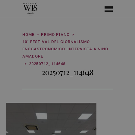
HOME
PRIMO PIANO
10° FESTIVAL DEL GIORNALISMO
ENOGASTRONOMICO. INTERVISTA A NINO
AMADORE
20250712_114648
20250712_114648