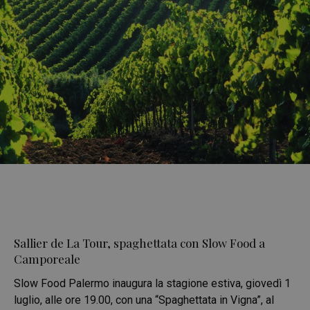
Sallier de La Tour, spaghettata con Slow Food a
Camporeale
Slow Food Palermo inaugura la stagione estiva, giovedì 1
luglio, alle ore 19.00, con una “Spaghettata in Vigna”, al