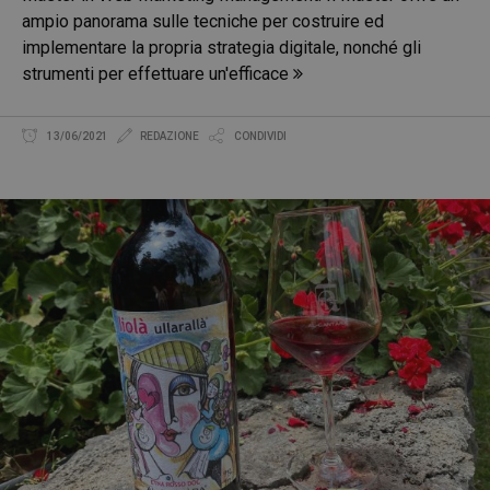
ampio panorama sulle tecniche per costruire ed
implementare la propria strategia digitale, nonché gli
strumenti per effettuare un'efficace
13/06/2021
REDAZIONE
CONDIVIDI