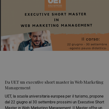
Da UET un executive short master in Web Marketing
Management
UET, la scuola universitaria europea per il turismo, propone
dal 22 giugno al 30 settembre prossimi un Executive Short
Master in Web Marketing Management. Il Master offre un