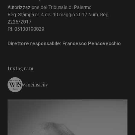
Autorizzazione del Tribunale di Palermo
Reg. Stampa nr. 4 del 10 maggio 2017 Num. Reg.
2225/2017
P.I. 05130190829
Direttore responsabile: Francesco Pensovecchio
Instagram
wineinsicily