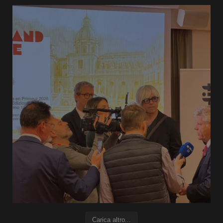
Carica altro...