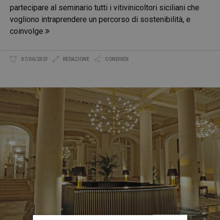
partecipare al seminario tutti i vitivinicoltori siciliani che
vogliono intraprendere un percorso di sostenibilità, e
coinvolge
07/06/2021
REDAZIONE
CONDIVIDI