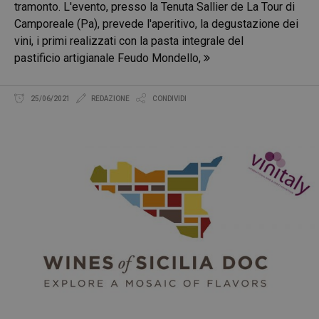
tramonto. L'evento, presso la Tenuta Sallier de La Tour di
Camporeale (Pa), prevede l'aperitivo, la degustazione dei
vini, i primi realizzati con la pasta integrale del
pastificio artigianale Feudo Mondello,
25/06/2021
REDAZIONE
CONDIVIDI