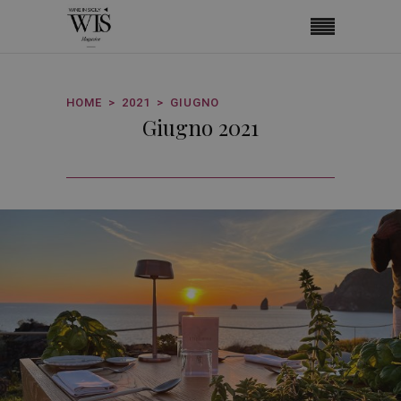
HOME
2021
GIUGNO
Giugno 2021