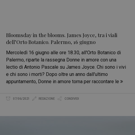
Bloomsday in the blooms. James Joyce, tra i viali
dell’Orto Botanico. Palermo, 16 giugno
Mercoledì 16 giugno alle ore 18.30, all'Orto Botanico di
Palermo, riparte la rassegna Donne in amore con una
lectio di Antonio Pascale su James Joyce. Chi sono i vivi
e chi sono i morti? Dopo oltre un anno dall'ultimo
appuntamento, Donne in amore torna per raccontare le
07/06/2021
REDAZIONE
CONDIVIDI