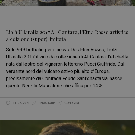
Liolà Ullarallà 2017 Al-Cantara, l’Etna Rosso artistico
a edizione (super) limitata
Solo 999 bottiglie per il nuovo Doc Etna Rosso, Liolà
Ullarallà 2017 il vino da collezione di Al-Cantara, l’etichetta
nata dall’estro del vigneron letterario Pucci Giuffrida. Dal
versante nord del vulcano attivo più alto d’Europa,
precisamente da Contrada Feudo Sant’Anastasia, nasce
questo Nerello Mascalese che affina per 14
11/06/2021
REDAZIONE
CONDIVIDI