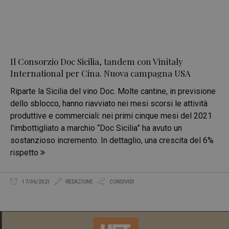
Il Consorzio Doc Sicilia, tandem con Vinitaly
International per Cina. Nuova campagna USA
Riparte la Sicilia del vino Doc. Molte cantine, in previsione
dello sblocco, hanno riavviato nei mesi scorsi le attività
produttive e commerciali: nei primi cinque mesi del 2021
l'imbottigliato a marchio “Doc Sicilia” ha avuto un
sostanzioso incremento. In dettaglio, una crescita del 6%
rispetto
17/06/2021
REDAZIONE
CONDIVIDI