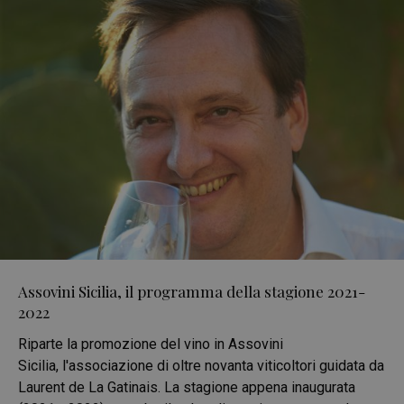
Assovini Sicilia, il programma della stagione 2021-
2022
Riparte la promozione del vino in Assovini
Sicilia, l'associazione di oltre novanta viticoltori guidata da
Laurent de La Gatinais. La stagione appena inaugurata