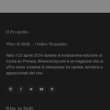
Il Progetto
Wine in Sicily - Online Magazine
Nato il 22 aprile 2016 durante la tredicesima edizione di
Sicilia en Primeur, Wineinsicily.com è un magazine che si
offre come sistema di interazione tra cantine, territorio e
appassionati del vino.
Wine In Sicily