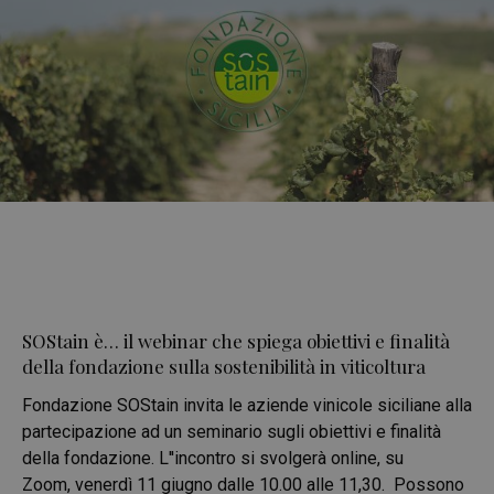
SOStain è… il webinar che spiega obiettivi e finalità
della fondazione sulla sostenibilità in viticoltura
Fondazione SOStain invita le aziende vinicole siciliane alla
partecipazione ad un seminario sugli obiettivi e finalità
della fondazione. L''incontro si svolgerà online, su
Zoom, venerdì 11 giugno dalle 10.00 alle 11,30. Possono