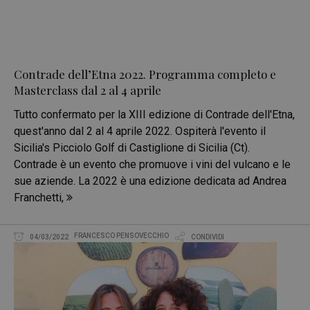
Contrade dell’Etna 2022. Programma completo e
Masterclass dal 2 al 4 aprile
Tutto confermato per la XIII edizione di Contrade dell'Etna,
quest'anno dal 2 al 4 aprile 2022. Ospiterà l'evento il
Sicilia's Picciolo Golf di Castiglione di Sicilia (Ct).
Contrade è un evento che promuove i vini del vulcano e le
sue aziende. La 2022 è una edizione dedicata ad Andrea
Franchetti,
FRANCESCO PENSOVECCHIO
04/03/2022
CONDIVIDI