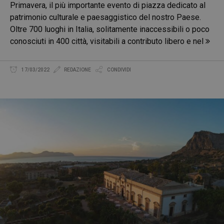
Primavera, il più importante evento di piazza dedicato al
patrimonio culturale e paesaggistico del nostro Paese.
Oltre 700 luoghi in Italia, solitamente inaccessibili o poco
conosciuti in 400 città, visitabili a contributo libero e nel
17/03/2022
REDAZIONE
CONDIVIDI