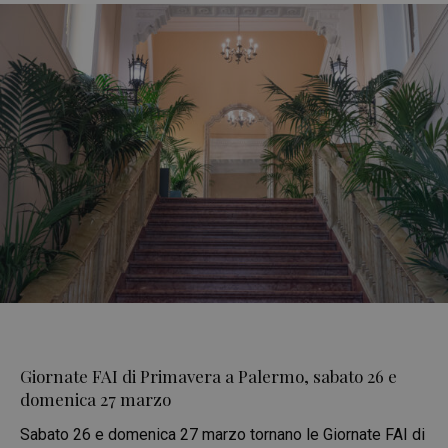
Giornate FAI di Primavera a Palermo, sabato 26 e
domenica 27 marzo
Sabato 26 e domenica 27 marzo tornano le Giornate FAI di