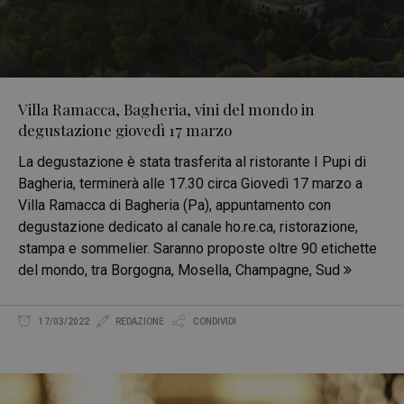
Villa Ramacca, Bagheria, vini del mondo in
degustazione giovedì 17 marzo
La degustazione è stata trasferita al ristorante I Pupi di
Bagheria, terminerà alle 17.30 circa Giovedì 17 marzo a
Villa Ramacca di Bagheria (Pa), appuntamento con
degustazione dedicato al canale ho.re.ca, ristorazione,
stampa e sommelier. Saranno proposte oltre 90 etichette
del mondo, tra Borgogna, Mosella, Champagne, Sud
17/03/2022
REDAZIONE
CONDIVIDI