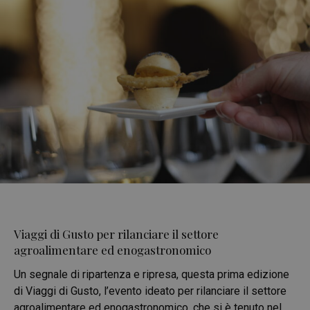
Viaggi di Gusto per rilanciare il settore
agroalimentare ed enogastronomico
Un segnale di ripartenza e ripresa, questa prima edizione
di Viaggi di Gusto, l’evento ideato per rilanciare il settore
agroalimentare ed enogastronomico, che si è tenuto nel