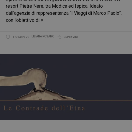
resort Pietre Nere, tra Modica ed Ispica. Ideato
dall’agenzia di rappresentanza “I Viaggi di Marco Paolo”,
con l’obiettivo di
LILIANA ROSANO
16/03/2022
CONDIVIDI