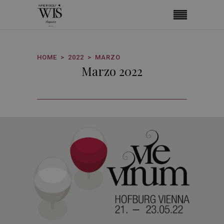
HOME
2022
MARZO
Marzo 2022