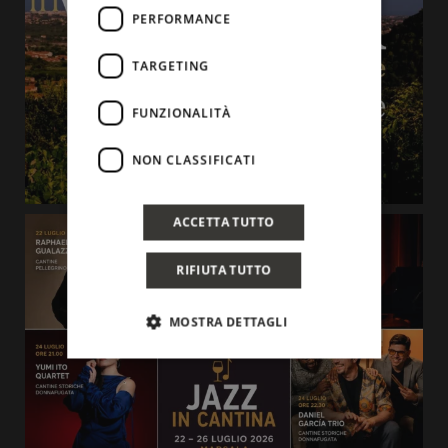
PERFORMANCE
TARGETING
FUNZIONALITÀ
NON CLASSIFICATI
ACCETTA TUTTO
RIFIUTA TUTTO
MOSTRA DETTAGLI