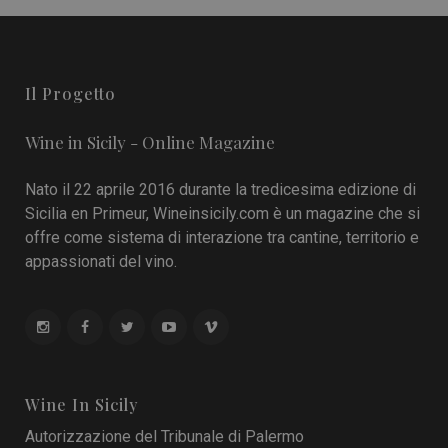
Il Progetto
Wine in Sicily - Online Magazine
Nato il 22 aprile 2016 durante la tredicesima edizione di
Sicilia en Primeur, Wineinsicily.com è un magazine che si
offre come sistema di interazione tra cantine, territorio e
appassionati del vino.
Wine In Sicily
Autorizzazione del Tribunale di Palermo