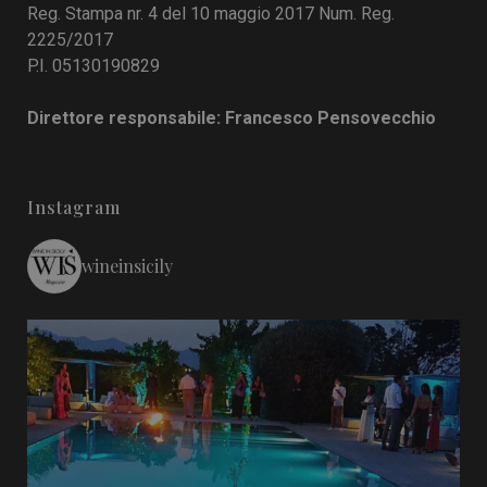
Reg. Stampa nr. 4 del 10 maggio 2017 Num. Reg.
2225/2017
P.I. 05130190829
Direttore responsabile: Francesco Pensovecchio
Instagram
wineinsicily