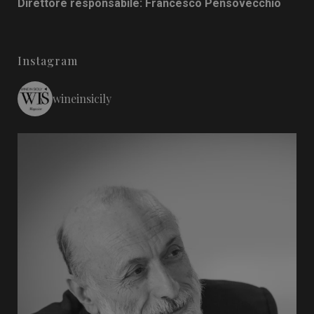
Direttore responsabile: Francesco Pensovecchio
Instagram
wineinsicily