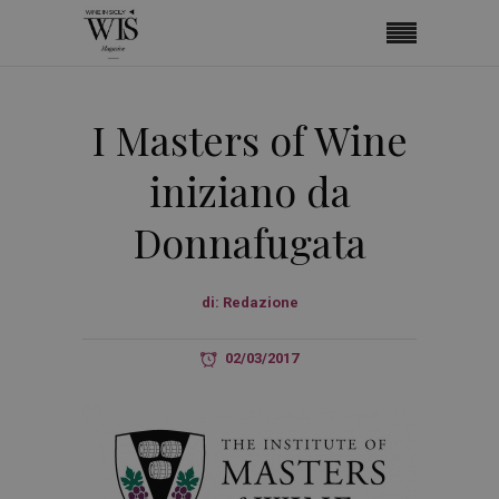
I Masters of Wine
iniziano da
Donnafugata
di:
Redazione
02/03/2017