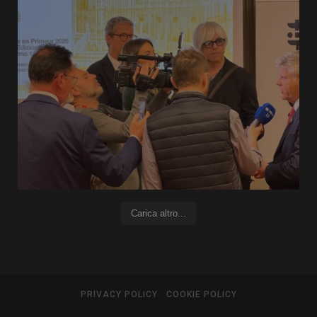
Carica altro...
PRIVACY POLICY
COOKIE POLICY