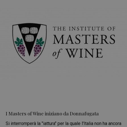
I Masters of Wine iniziano da Donnafugata
Si interromperà la "iattura" per la quale l'Italia non ha ancora