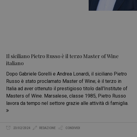
Il siciliano Pietro Russo è il terzo Master of Wine
italiano
Dopo Gabriele Gorelli e Andrea Lonardi, il siciliano Pietro
Russo è stato proclamato Master of Wine; è il terzo in
Italia ad aver ottenuto il prestigioso titolo dall’Institute of
Masters of Wine. Marsalese, classe 1985, Pietro Russo
lavora da tempo nel settore grazie alle attività di famiglia.
23/02/2024
REDAZIONE
CONDIVIDI