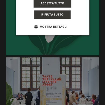
ACCETTA TUTTO
RIFIUTA TUTTO
MOSTRA DETTAGLI