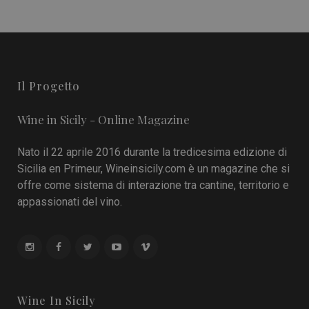
Il Progetto
Wine in Sicily - Online Magazine
Nato il 22 aprile 2016 durante la tredicesima edizione di
Sicilia en Primeur, Wineinsicily.com è un magazine che si
offre come sistema di interazione tra cantine, territorio e
appassionati del vino.
Wine In Sicily