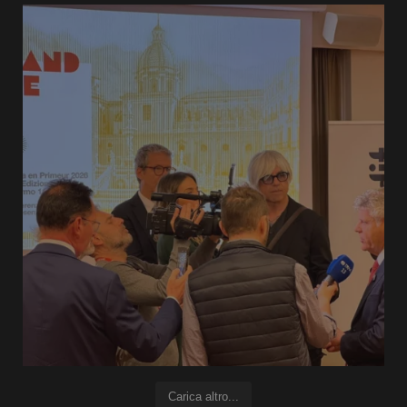
Carica altro...