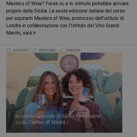
Masters of Wine? Forse si, e lo stimolo potrebbe arrivare
proprio dalla Sicilia. La sesta edizione italiana del corso
per aspiranti Masters of Wine, promosso dall'istituto di
Londra in collaborazione con l'Istituto del Vino Grandi
Marchi, sarà
02/03/2017
REDAZIONE
CONDIVIDI
Secondo approdo di Sicilia en Primeur
2026, Caruso & Minini »