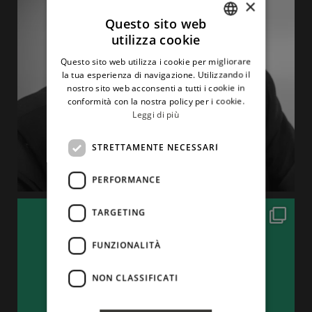
×
Questo sito web
utilizza cookie
ITALIAN
Questo sito web utilizza i cookie per migliorare
ENGLISH
la tua esperienza di navigazione. Utilizzando il
nostro sito web acconsenti a tutti i cookie in
conformità con la nostra policy per i cookie.
Leggi di più
STRETTAMENTE NECESSARI
PERFORMANCE
TARGETING
FUNZIONALITÀ
NON CLASSIFICATI