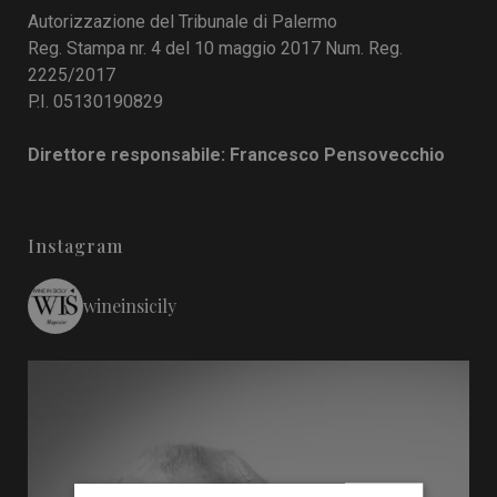
Autorizzazione del Tribunale di Palermo
Reg. Stampa nr. 4 del 10 maggio 2017 Num. Reg.
2225/2017
P.I. 05130190829
Direttore responsabile: Francesco Pensovecchio
Instagram
wineinsicily