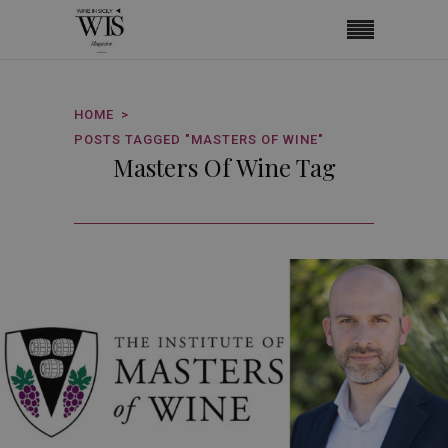
HOME
POSTS TAGGED "MASTERS OF WINE"
Masters Of Wine Tag