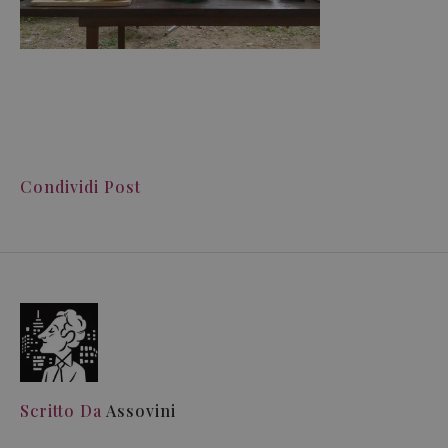
Condividi Post
Scritto Da
Assovini