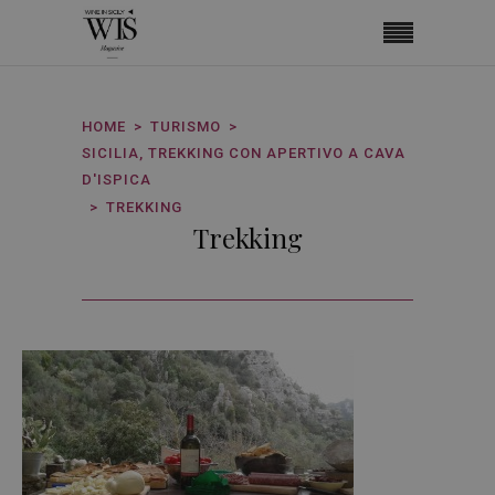
HOME
TURISMO
SICILIA, TREKKING CON APERTIVO A CAVA
D'ISPICA
TREKKING
Trekking