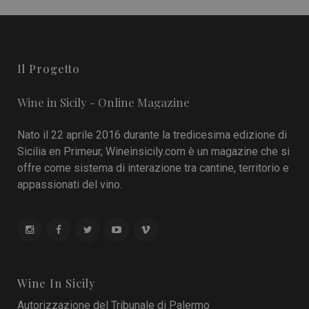
Il Progetto
Wine in Sicily - Online Magazine
Nato il 22 aprile 2016 durante la tredicesima edizione di
Sicilia en Primeur, Wineinsicily.com è un magazine che si
offre come sistema di interazione tra cantine, territorio e
appassionati del vino.
Wine In Sicily
Autorizzazione del Tribunale di Palermo