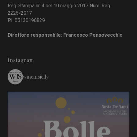
Reg. Stampa nr. 4 del 10 maggio 2017 Num. Reg.
2225/2017
P.I. 05130190829
Direttore responsabile: Francesco Pensovecchio
Instagram
wineinsicily