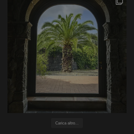
Carica altro...