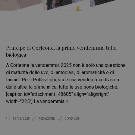
Principe di Corleone, la prima vendemmia tutta
biologica
A Corleone la vendemmia 2025 non è solo una questione
di maturità delle uve, di antociani, di aromaticità o di
tannini. Per i Pollara, questa è una vendemmia diversa
dalle altre: la prima in cui tutte le uve sono biologiche.
[caption id="attachment_48605" align="alignright"
width="225"] La vendemmia
05/09/2025
REDAZIONE
CONDIVIDI