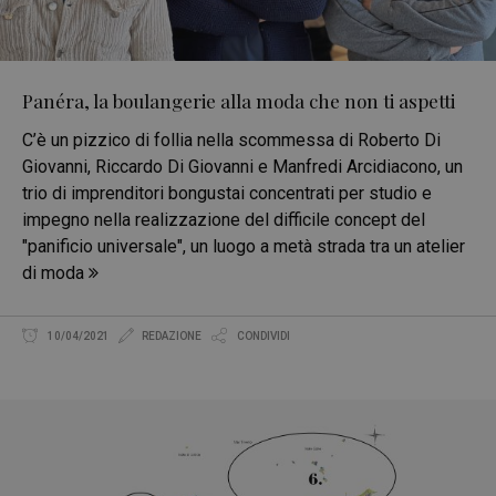
Panéra, la boulangerie alla moda che non ti aspetti
C’è un pizzico di follia nella scommessa di Roberto Di
Giovanni, Riccardo Di Giovanni e Manfredi Arcidiacono, un
trio di imprenditori bongustai concentrati per studio e
impegno nella realizzazione del difficile concept del
"panificio universale", un luogo a metà strada tra un atelier
di moda
10/04/2021
REDAZIONE
CONDIVIDI