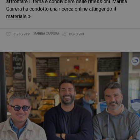
affrontare il tema e condividere delle riflessioni. Marina
Carrera ha condotto una ricerca online attingendo il
materiale
MARINA CARRERA
01/06/2021
CONDIVIDI