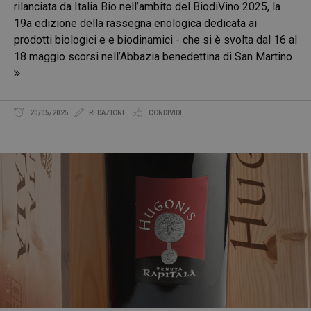
rilanciata da Italia Bio nell’ambito del BiodiVino 2025, la
19a edizione della rassegna enologica dedicata ai
prodotti biologici e e biodinamici - che si è svolta dal 16 al
18 maggio scorsi nell’Abbazia benedettina di San Martino
20/05/2025
REDAZIONE
CONDIVIDI