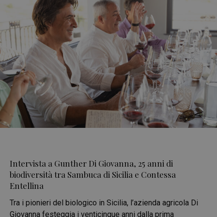
Intervista a Gunther Di Giovanna, 25 anni di
biodiversità tra Sambuca di Sicilia e Contessa
Entellina
Tra i pionieri del biologico in Sicilia, l’azienda agricola Di
Giovanna festeggia i venticinque anni dalla prima