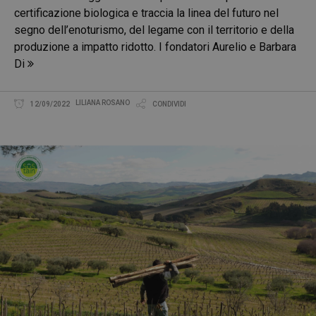
certificazione biologica e traccia la linea del futuro nel
segno dell’enoturismo, del legame con il territorio e della
produzione a impatto ridotto. I fondatori Aurelio e Barbara
Di
LILIANA ROSANO
12/09/2022
CONDIVIDI