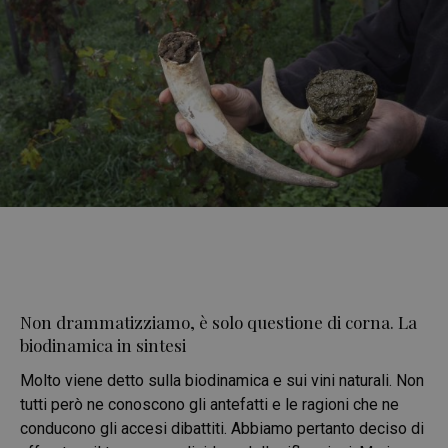
Non drammatizziamo, è solo questione di corna. La
biodinamica in sintesi
Molto viene detto sulla biodinamica e sui vini naturali. Non
tutti però ne conoscono gli antefatti e le ragioni che ne
conducono gli accesi dibattiti. Abbiamo pertanto deciso di