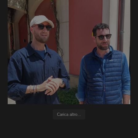
Carica altro...