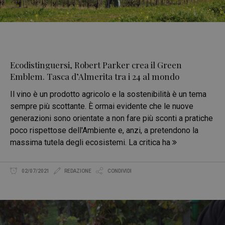
Ecodistinguersi, Robert Parker crea il Green
Emblem. Tasca d’Almerita tra i 24 al mondo
Il vino è un prodotto agricolo e la sostenibilità è un tema
sempre più scottante. È ormai evidente che le nuove
generazioni sono orientate a non fare più sconti a pratiche
poco rispettose dell'Ambiente e, anzi, a pretendono la
massima tutela degli ecosistemi. La critica ha
02/07/2021
REDAZIONE
CONDIVIDI