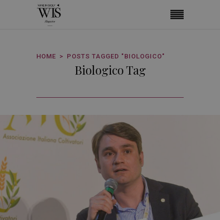
HOME
POSTS TAGGED "BIOLOGICO"
Biologico Tag