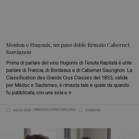
Mouton e Hugonis, un paso doble firmato Cabernet
Sauvignon
Prima di parlare del vino Hugonis di Tenuta Rapitalà è utile
parlare di Francia, di Bordeaux e di Cabernet Sauvignon. La
Classification des Grands Crus Classés del 1855, valida
per Médoc e Sauternes, è rimasta tale e quale da quando
fu pubblicata, con una sola e
FRANCESCO PENSOVECCHIO
06/03/2024
CONDIVIDI