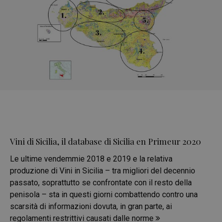
Vini di Sicilia, il database di Sicilia en Primeur 2020
Le ultime vendemmie 2018 e 2019 e la relativa
produzione di Vini in Sicilia – tra migliori del decennio
passato, soprattutto se confrontate con il resto della
penisola – sta in questi giorni combattendo contro una
scarsità di informazioni dovuta, in gran parte, ai
regolamenti restrittivi causati dalle norme