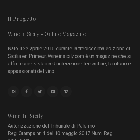
Il Progetto
Wine in Sicily - Online Magazine
Nato il 22 aprile 2016 durante la tredicesima edizione di
Sicilia en Primeur, Wineinsicily.com è un magazine che si
offre come sistema di interazione tra cantine, territorio e
appassionati del vino.
Wine In Sicily
Autorizzazione del Tribunale di Palermo
Reg. Stampa nr. 4 del 10 maggio 2017 Num. Reg.