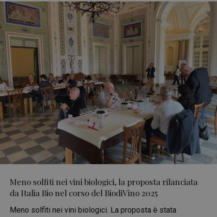
Meno solfiti nei vini biologici, la proposta rilanciata
da Italia Bio nel corso del BiodiVino 2025
Meno solfiti nei vini biologici. La proposta è stata