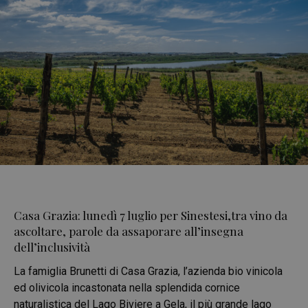
Casa Grazia: lunedì 7 luglio per Sinestesi,tra vino da
ascoltare, parole da assaporare all’insegna
dell’inclusività
La famiglia Brunetti di Casa Grazia, l’azienda bio vinicola
ed olivicola incastonata nella splendida cornice
naturalistica del Lago Biviere a Gela, il più grande lago