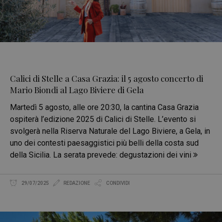
Calici di Stelle a Casa Grazia: il 5 agosto concerto di
Mario Biondi al Lago Biviere di Gela
Martedì 5 agosto, alle ore 20:30, la cantina Casa Grazia
ospiterà l’edizione 2025 di Calici di Stelle. L’evento si
svolgerà nella Riserva Naturale del Lago Biviere, a Gela, in
uno dei contesti paesaggistici più belli della costa sud
della Sicilia. La serata prevede: degustazioni dei vini
29/07/2025
REDAZIONE
CONDIVIDI