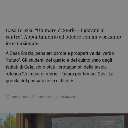
Casa Grazia, “Un mare di Storie – I giovani al
centro”. Appuntamento ad ottobre con un workshop
internazionale
A Casa Grazia, pensieri, parole e prospettive dal verbo
"futuro". Gli studenti del quarto e del quinto anno degli
istituti di Gela, sono stati i protagonisti della tavola
rotonda "Un mare di storie - Futuro per tempo. Gela. La
grecità del passato nella città di
08/06/2025
REDAZIONE
CONDIVIDI