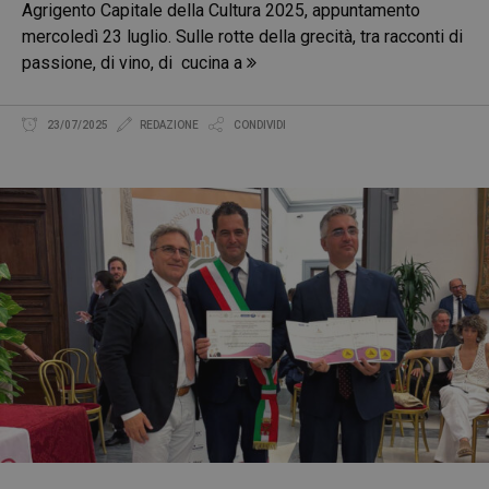
Agrigento Capitale della Cultura 2025, appuntamento
mercoledì 23 luglio. Sulle rotte della grecità, tra racconti di
passione, di vino, di cucina a
23/07/2025
REDAZIONE
CONDIVIDI