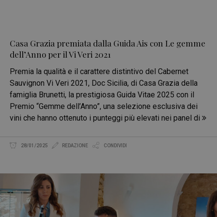
Casa Grazia premiata dalla Guida Ais con Le gemme
dell’Anno per il Vi Veri 2021
Premia la qualità e il carattere distintivo del Cabernet
Sauvignon Vi Veri 2021, Doc Sicilia, di Casa Grazia della
famiglia Brunetti, la prestigiosa Guida Vitae 2025 con il
Premio “Gemme dell’Anno”, una selezione esclusiva dei
vini che hanno ottenuto i punteggi più elevati nei panel di
28/01/2025
REDAZIONE
CONDIVIDI