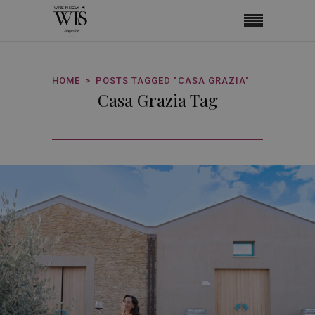
HOME
POSTS TAGGED "CASA GRAZIA"
Casa Grazia Tag