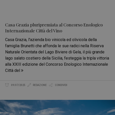
Casa Grazia pluripremiata al Concorso Enologico
Internazionale Città del Vino
Casa Grazia, l'azienda bio vinicola ed olivicola della
famiglia Brunetti che affonda le sue radici nella Riserva
Naturale Orientata del Lago Biviere di Gela, il più grande
lago salato costiero della Sicilia, festeggia la tripla vittoria
alla XXIII edizione del Concorso Enologico Internazionale
Città del
09/07/2025
REDAZIONE
CONDIVIDI