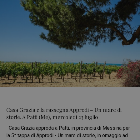
Casa Grazia e la rassegna Approdi – Un mare di
storie. A Patti (Me), mercoledì 23 luglio
Casa Grazia approda a Patti, in provincia di Messina per
la 5^ tappa di Approdi - Un mare di storie, in omaggio ad