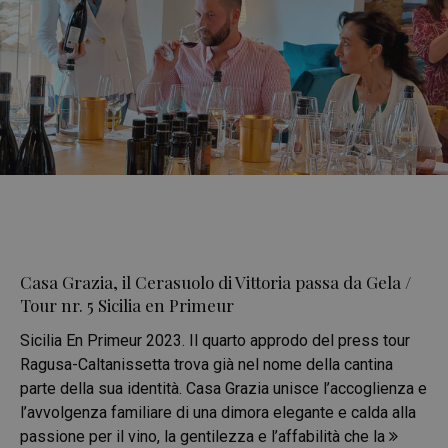
Casa Grazia, il Cerasuolo di Vittoria passa da Gela /
Tour nr. 5 Sicilia en Primeur
Sicilia En Primeur 2023. Il quarto approdo del press tour
Ragusa-Caltanissetta trova già nel nome della cantina
parte della sua identità. Casa Grazia unisce l’accoglienza e
l’avvolgenza familiare di una dimora elegante e calda alla
passione per il vino, la gentilezza e l’affabilità che la