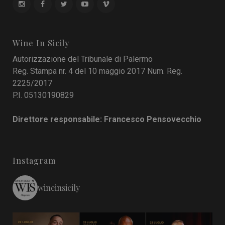
Wine In Sicily
Autorizzazione del Tribunale di Palermo
Reg. Stampa nr. 4 del 10 maggio 2017 Num. Reg.
2225/2017
P.I. 05130190829
Direttore responsabile: Francesco Pensovecchio
Instagram
wineinsicily