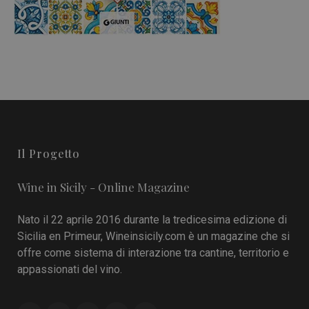
Il Progetto
Wine in Sicily - Online Magazine
Nato il 22 aprile 2016 durante la tredicesima edizione di
Sicilia en Primeur, Wineinsicily.com è un magazine che si
offre come sistema di interazione tra cantine, territorio e
appassionati del vino.