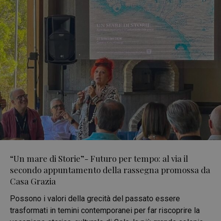
“Un mare di Storie”- Futuro per tempo: al via il
secondo appuntamento della rassegna promossa da
Casa Grazia
Possono i valori della grecità del passato essere
trasformati in temini contemporanei per far riscoprire la