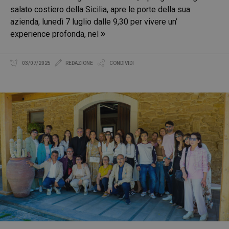
salato costiero della Sicilia, apre le porte della sua
azienda, lunedì 7 luglio dalle 9,30 per vivere un’
experience profonda, nel
03/07/2025
REDAZIONE
CONDIVIDI