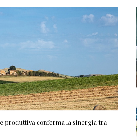
e produttiva conferma la sinergia tra