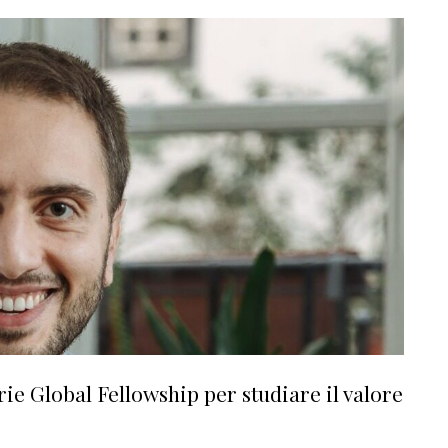
e Global Fellowship per studiare il valore