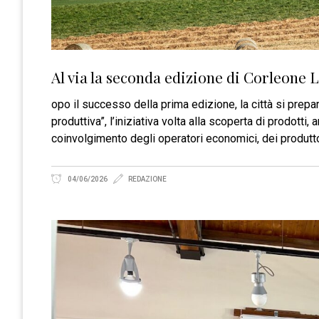
Al via la seconda edizione di Corleone 
opo il successo della prima edizione, la città si prepa
produttiva”, l’iniziativa volta alla scoperta di prodotti,
coinvolgimento degli operatori economici, dei produttor
04/06/2026
REDAZIONE