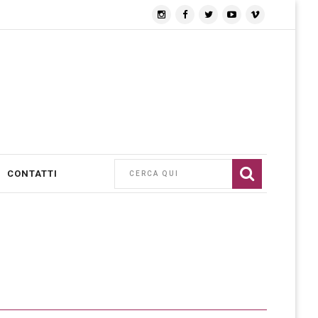
CONTATTI