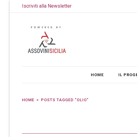
Iscriviti alla Newsletter
HOME
IL PROG
HOME
POSTS TAGGED "OLIO"