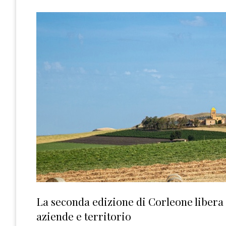
La seconda edizione di Corleone libera 
aziende e territorio