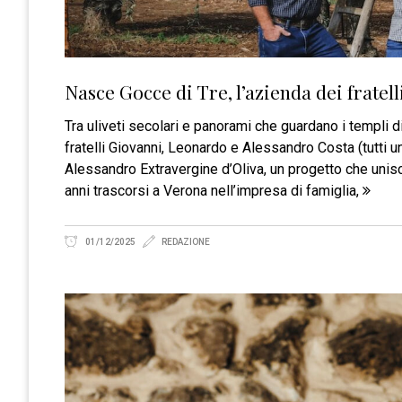
Nasce Gocce di Tre, l’azienda dei fratel
Tra uliveti secolari e panorami che guardano i templi di
fratelli Giovanni, Leonardo e Alessandro Costa (tutti 
Alessandro Extravergine d’Oliva, un progetto che unisce
anni trascorsi a Verona nell’impresa di famiglia,
01/12/2025
REDAZIONE