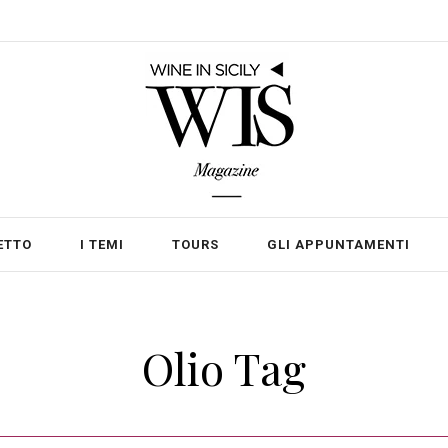
ETTO
I TEMI
TOURS
GLI APPUNTAMENTI
Olio Tag