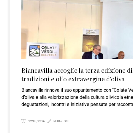
Biancavilla accoglie la terza edizione di
tradizioni e olio extravergine d’oliva
Biancavilla rinnova il suo appuntamento con “Colate Ver
d’oliva e alla valorizzazione della cultura olivicola et
degustazioni, incontri e iniziative pensate per raccontar
22/05/2026
REDAZIONE