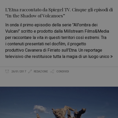
L’Etna raccontato da Spiegel TV. Cinque gli episodi di
“In the Shadow of Volcanoes”
In onda il primo episodio della serie "All'ombra dei
Vulcani" scritto e prodotto dalla Millstream Films&Media
per raccontare la vita in questi territori così estremi. Tra
i contenuti presentati nel docfilm, il progetto
produttivo Cavanera di Firriato sull'Etna. Un reportage
televisivo che restituisce tutta la magia di un luogo unico
26/01/2017
REDAZIONE
CONDIVIDI