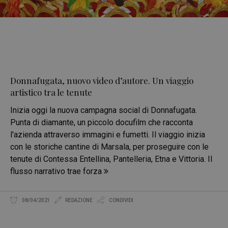
Donnafugata, nuovo video d’autore. Un viaggio
artistico tra le tenute
Inizia oggi la nuova campagna social di Donnafugata.
Punta di diamante, un piccolo docufilm che racconta
l'azienda attraverso immagini e fumetti. Il viaggio inizia
con le storiche cantine di Marsala, per proseguire con le
tenute di Contessa Entellina, Pantelleria, Etna e Vittoria. Il
flusso narrativo trae forza
08/04/2021
REDAZIONE
CONDIVIDI