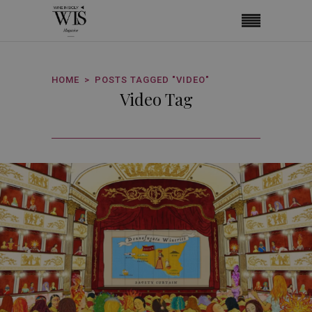
HOME
POSTS TAGGED "VIDEO"
Video Tag