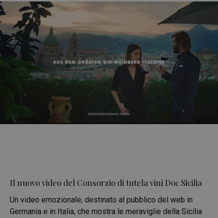
Il nuovo video del Consorzio di tutela vini Doc Sicilia
Un video emozionale, destinato al pubblico del web in
Germania e in Italia, che mostra le meraviglie della Sicilia