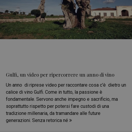
Gulfi, un video per ripercorrere un anno di vino
Un anno di riprese video per raccontare cosa c’è dietro un
calice di vino Gulfi. Come in tutto, la passione è
fondamentale. Servono anche impegno e sacrificio, ma
soprattutto rispetto per potersi fare custodi di una
tradizione millenaria, da tramandare alle future
generazioni. Senza retorica né