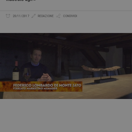
20/11/2017
REDAZIONE
CONDIVIDI