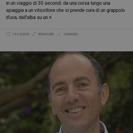
in un viaggio di 30 secondi: da una corsa lungo una
spiaggia a un viticoltore che si prende cura di un grappolo
d'uva, dall'alba su un
19/12/2020
REDAZIONE
CONDIVIDI