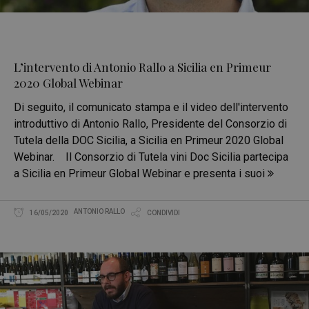
L’intervento di Antonio Rallo a Sicilia en Primeur
2020 Global Webinar
Di seguito, il comunicato stampa e il video dell'intervento
introduttivo di Antonio Rallo, Presidente del Consorzio di
Tutela della DOC Sicilia, a Sicilia en Primeur 2020 Global
Webinar. Il Consorzio di Tutela vini Doc Sicilia partecipa
a Sicilia en Primeur Global Webinar e presenta i suoi
ANTONIO RALLO
16/05/2020
CONDIVIDI