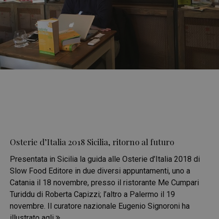
Osterie d’Italia 2018 Sicilia, ritorno al futuro
Presentata in Sicilia la guida alle Osterie d’Italia 2018 di
Slow Food Editore in due diversi appuntamenti, uno a
Catania il 18 novembre, presso il ristorante Me Cumpari
Turiddu di Roberta Capizzi; l’altro a Palermo il 19
novembre. Il curatore nazionale Eugenio Signoroni ha
illustrato agli