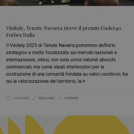
Vinitaly, Tenute Navarra riceve il premio Under40
Forbes Italia
Il Vinitaly 2025 di Tenute Navarra potremmo definirlo
strategico e molto focalizzato sui mercati nazionali e
internazionaie, intesi, non solo come naturali sbocchi
commerciali, ma come ideali interlocutori per la
costruzione di una comunità fondata su valori condivisi, tra
cui la valorizzazione del territorio, la
11/04/2025
REDAZIONE
CONDIVIDI