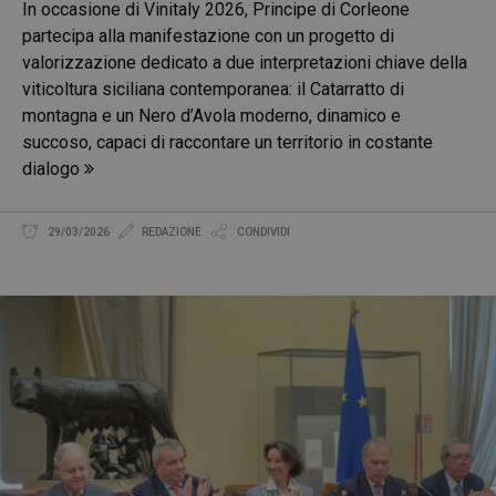
In occasione di Vinitaly 2026, Principe di Corleone
partecipa alla manifestazione con un progetto di
valorizzazione dedicato a due interpretazioni chiave della
viticoltura siciliana contemporanea: il Catarratto di
montagna e un Nero d’Avola moderno, dinamico e
succoso, capaci di raccontare un territorio in costante
dialogo
29/03/2026
REDAZIONE
CONDIVIDI