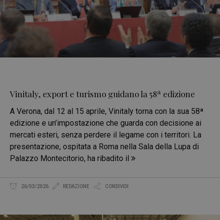
Vinitaly, export e turismo guidano la 58ª edizione
A Verona, dal 12 al 15 aprile, Vinitaly torna con la sua 58ª
edizione e un’impostazione che guarda con decisione ai
mercati esteri, senza perdere il legame con i territori. La
presentazione, ospitata a Roma nella Sala della Lupa di
Palazzo Montecitorio, ha ribadito il
26/03/2026
REDAZIONE
CONDIVIDI