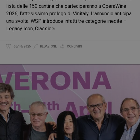
lista delle 150 cantine che parteciperanno a OperaWine
2026, l’attesissimo prologo di Vinitaly. L'annuncio anticipa
una svolta: WSP introduce infatti tre categorie inedite –
Legacy Icon, Classic
06/10/2025
REDAZIONE
CONDIVIDI