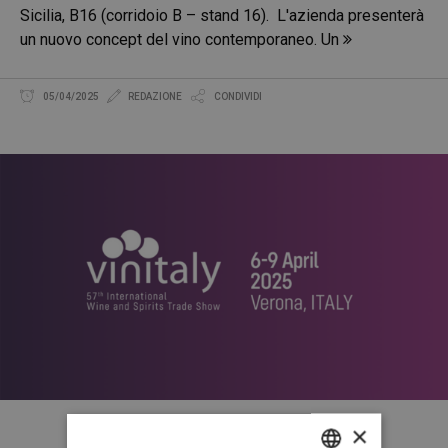
Sicilia, B16 (corridoio B – stand 16). L'azienda presenterà
un nuovo concept del vino contemporaneo. Un
05/04/2025
REDAZIONE
CONDIVIDI
×