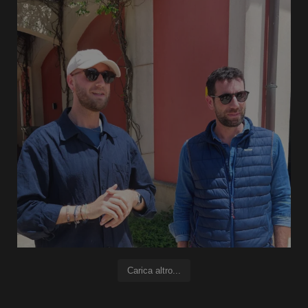
Carica altro...