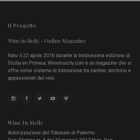
Il Progetto
Wine in Sicily - Online Magazine
Nato il 22 aprile 2016 durante la tredicesima edizione di
Sicilia en Primeur, Wineinsicily.com è un magazine che si
offre come sistema di interazione tra cantine, territorio e
appassionati del vino.
Wine In Sicily
Autorizzazione del Tribunale di Palermo