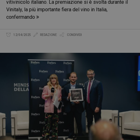
vitivinicolo italiano. La premiazione si è svolta durante il
Vinitaly, la più importante fiera del vino in Italia,
confermando
12/04/2025
REDAZIONE
CONDIVIDI