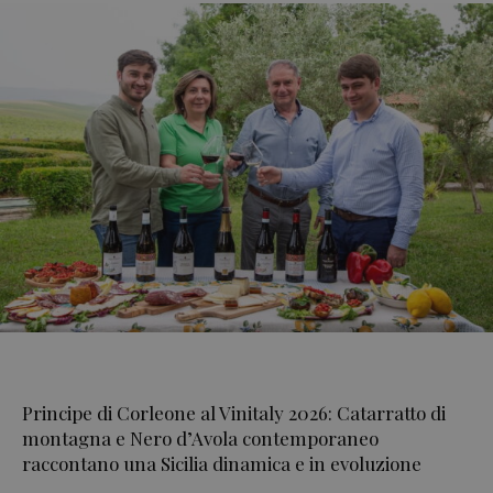
Principe di Corleone al Vinitaly 2026: Catarratto di
montagna e Nero d’Avola contemporaneo
raccontano una Sicilia dinamica e in evoluzione