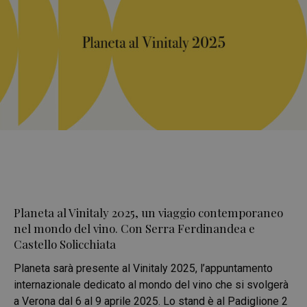
Planeta al Vinitaly 2025, un viaggio contemporaneo
nel mondo del vino. Con Serra Ferdinandea e
Castello Solicchiata
Planeta sarà presente al Vinitaly 2025, l’appuntamento
internazionale dedicato al mondo del vino che si svolgerà
a Verona dal 6 al 9 aprile 2025. Lo stand è al Padiglione 2