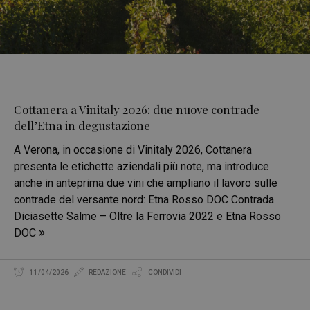
Cottanera a Vinitaly 2026: due nuove contrade
dell’Etna in degustazione
A Verona, in occasione di Vinitaly 2026, Cottanera
presenta le etichette aziendali più note, ma introduce
anche in anteprima due vini che ampliano il lavoro sulle
contrade del versante nord: Etna Rosso DOC Contrada
Diciasette Salme – Oltre la Ferrovia 2022 e Etna Rosso
DOC
11/04/2026
REDAZIONE
CONDIVIDI