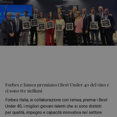
Forbes e Ismea premiano i Best Under 40 del vino e
ci sono tre siciliani
Forbes Italia, in collaborazione con Ismea, premia i Best
Under 40, i migliori giovani talenti che si sono distinti
per qualità, impegno e capacità innovativa nel settore