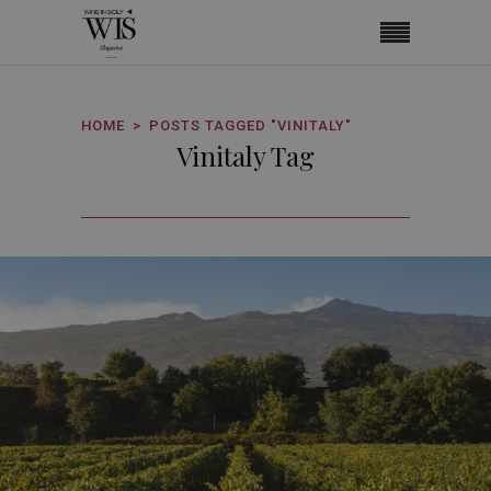
HOME
POSTS TAGGED "VINITALY"
Vinitaly Tag