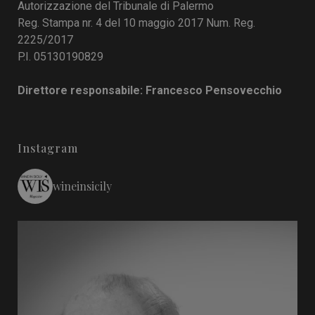
Autorizzazione del Tribunale di Palermo
Reg. Stampa nr. 4 del 10 maggio 2017 Num. Reg.
2225/2017
P.I. 05130190829
Direttore responsabile: Francesco Pensovecchio
Instagram
wineinsicily