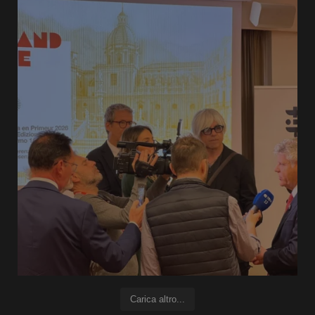
Carica altro...