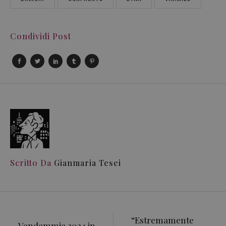
Condividi Post
Scritto Da
Gianmaria Tesei
“Estremamente
Vendemmia 2024 in