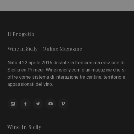
Il Progetto
Wine in Sicily - Online Magazine
Nato il 22 aprile 2016 durante la tredicesima edizione di
Sicilia en Primeur, Wineinsicily.com è un magazine che si
offre come sistema di interazione tra cantine, territorio e
appassionati del vino.
Wine In Sicily