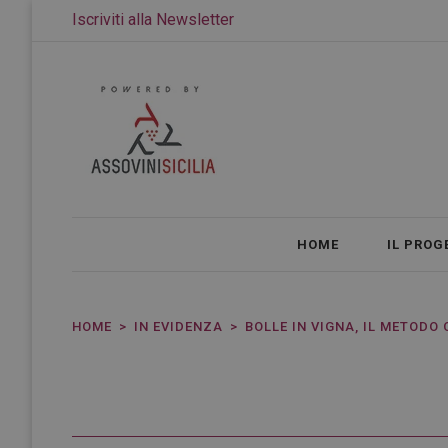
Iscriviti alla Newsletter
HOME
IL PROG
HOME
IN EVIDENZA
BOLLE IN VIGNA, IL METODO