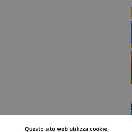
Questo sito web utilizza cookie