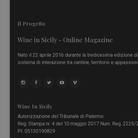
Il Progetto
Wine in Sicily - Online Magazine
Nato il 22 aprile 2016 durante la tredicesima edizione d
sistema di interazione tra cantine, territorio e appassiona
Wine In Sicily
Autorizzazione del Tribunale di Palermo
Reg. Stampa nr. 4 del 10 maggio 2017 Num. Reg. 2225/
P.I. 05130190829