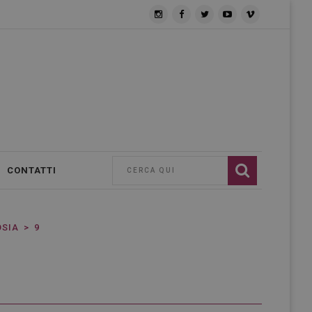
CONTATTI
OSIA
9