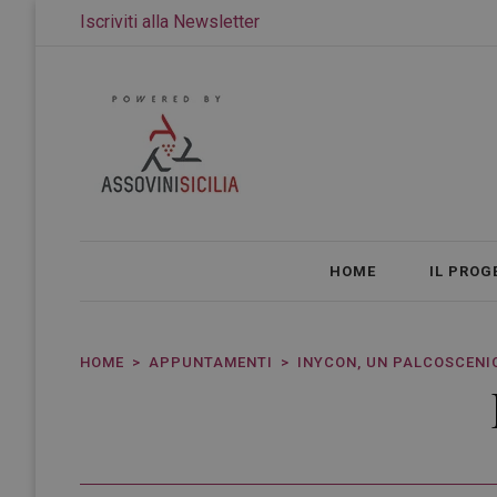
Iscriviti alla Newsletter
HOME
IL PROG
HOME
APPUNTAMENTI
INYCON, UN PALCOSCENIC