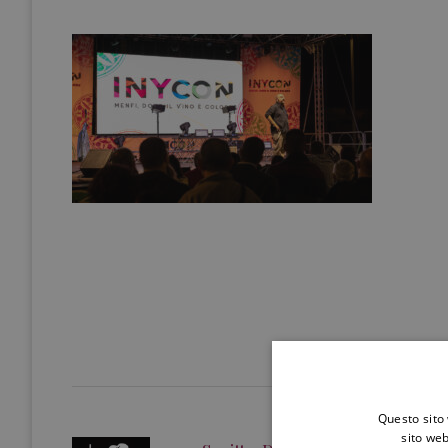
Questo sito 
sito web