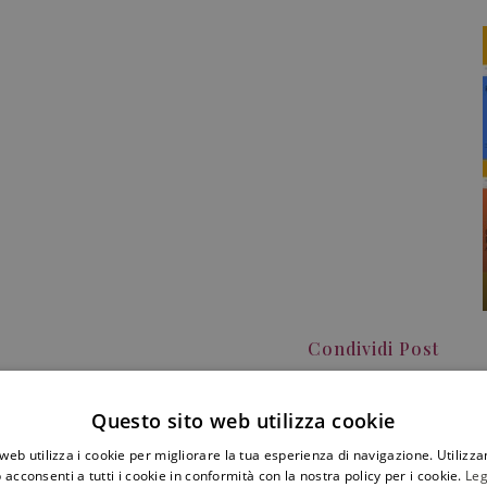
Condividi Post
Questo sito web utilizza cookie
web utilizza i cookie per migliorare la tua esperienza di navigazione. Utilizza
 acconsenti a tutti i cookie in conformità con la nostra policy per i cookie.
Leg