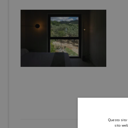
Questo sito 
sito web