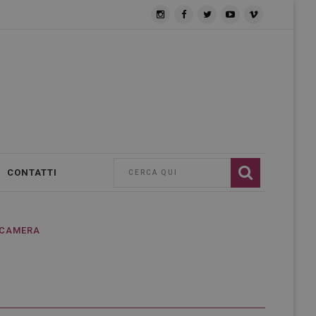
CONTATTI
_CAMERA