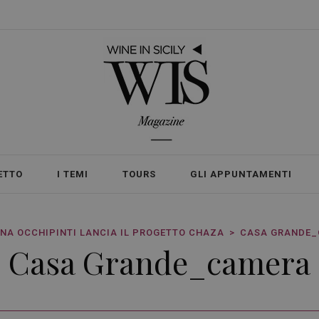
ETTO
I TEMI
TOURS
GLI APPUNTAMENTI
NNA OCCHIPINTI LANCIA IL PROGETTO CHAZA
CASA GRANDE
Casa Grande_camera