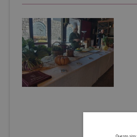
Questo sito 