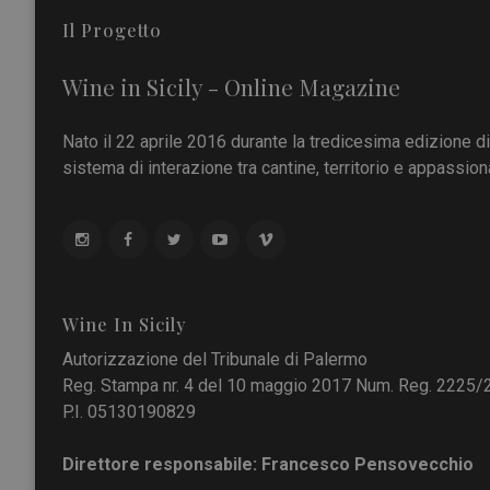
Il Progetto
Wine in Sicily - Online Magazine
Nato il 22 aprile 2016 durante la tredicesima edizione d
sistema di interazione tra cantine, territorio e appassiona
Wine In Sicily
Autorizzazione del Tribunale di Palermo
Reg. Stampa nr. 4 del 10 maggio 2017 Num. Reg. 2225/
P.I. 05130190829
Direttore responsabile: Francesco Pensovecchio