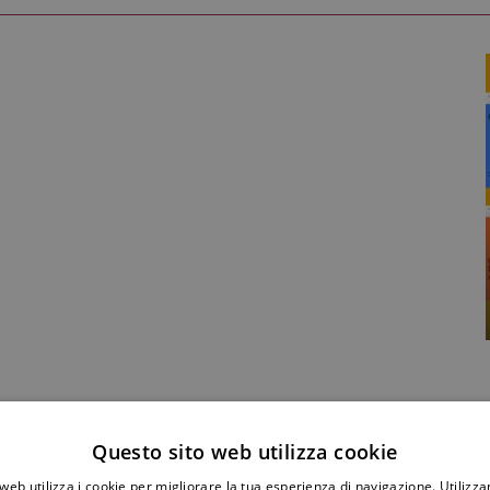
Condividi Post
Questo sito web utilizza cookie
web utilizza i cookie per migliorare la tua esperienza di navigazione. Utilizza