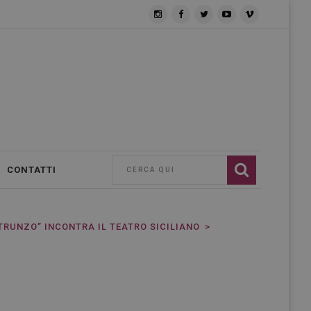
CONTATTI
TRUNZO” INCONTRA IL TEATRO SICILIANO