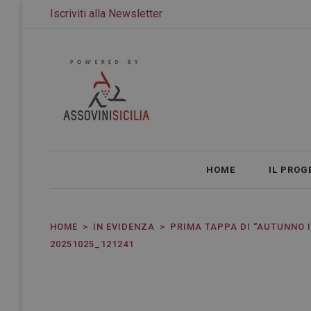
Iscriviti alla Newsletter
HOME
IL PROG
HOME
IN EVIDENZA
PRIMA TAPPA DI “AUTUNNO I
20251025_121241