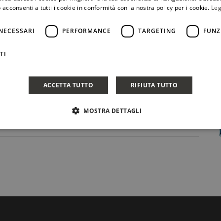
 acconsenti a tutti i cookie in conformità con la nostra policy per i cookie.
Leg
NECESSARI
PERFORMANCE
TARGETING
FUNZ
TI
ACCETTA TUTTO
RIFIUTA TUTTO
MOSTRA DETTAGLI