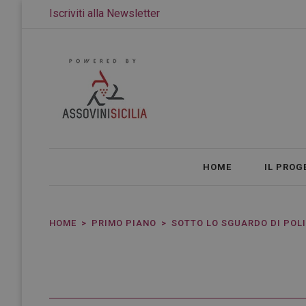
Iscriviti alla Newsletter
HOME
IL PROG
HOME
PRIMO PIANO
SOTTO LO SGUARDO DI POLI