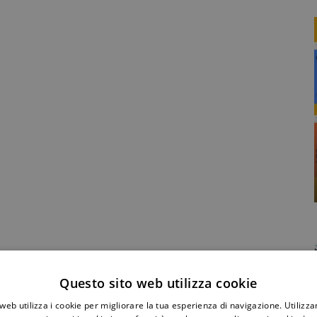
Condividi Post
Questo sito web utilizza cookie
web utilizza i cookie per migliorare la tua esperienza di navigazione. Utilizza