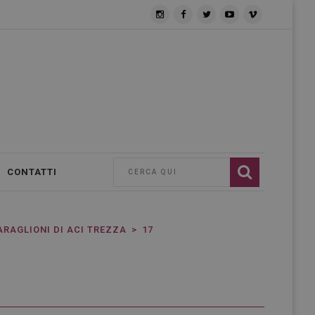
CONTATTI
ARAGLIONI DI ACI TREZZA
17