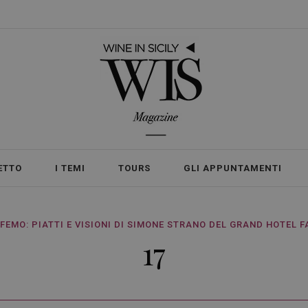
ETTO
I TEMI
TOURS
GLI APPUNTAMENTI
FEMO: PIATTI E VISIONI DI SIMONE STRANO DEL GRAND HOTEL F
17