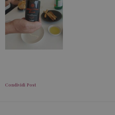
Condividi Post