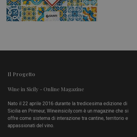
Il Progetto
Wine in Sicily - Online Magazine
Nato il 22 aprile 2016 durante la tredicesima edizione di
Sicilia en Primeur, Wineinsicily.com è un magazine che si
offre come sistema di interazione tra cantine, territorio e
appassionati del vino.