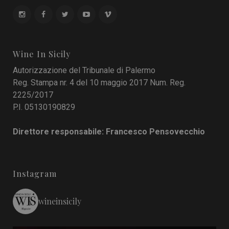
Wine In Sicily
Autorizzazione del Tribunale di Palermo
Reg. Stampa nr. 4 del 10 maggio 2017 Num. Reg.
2225/2017
P.I. 05130190829
Direttore responsabile: Francesco Pensovecchio
Instagram
wineinsicily