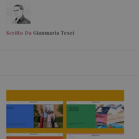
Scritto Da
Gianmaria Tesei