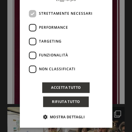
STRETTAMENTE NECESSARI
PERFORMANCE
TARGETING
FUNZIONALITÀ
NON CLASSIFICATI
ACCETTA TUTTO
RIFIUTA TUTTO
MOSTRA DETTAGLI