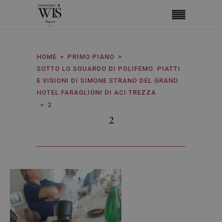
HOME
PRIMO PIANO
SOTTO LO SGUARDO DI POLIFEMO: PIATTI
E VISIONI DI SIMONE STRANO DEL GRAND
HOTEL FARAGLIONI DI ACI TREZZA
2
2