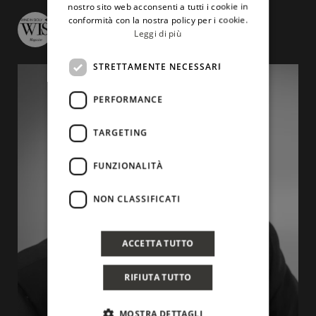
nostro sito web acconsenti a tutti i cookie in
conformità con la nostra policy per i cookie.
wineinsicily
Leggi di più
STRETTAMENTE NECESSARI
PERFORMANCE
TARGETING
FUNZIONALITÀ
NON CLASSIFICATI
ACCETTA TUTTO
RIFIUTA TUTTO
MOSTRA DETTAGLI