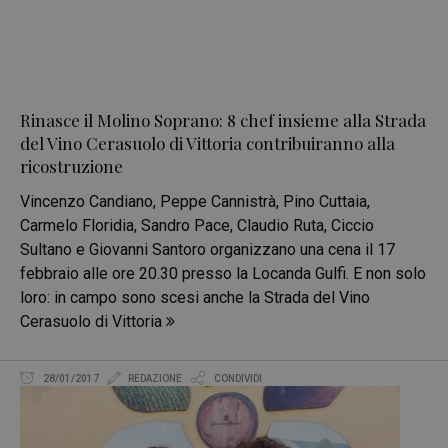
Rinasce il Molino Soprano: 8 chef insieme alla Strada
del Vino Cerasuolo di Vittoria contribuiranno alla
ricostruzione
Vincenzo Candiano, Peppe Cannistrà, Pino Cuttaia,
Carmelo Floridia, Sandro Pace, Claudio Ruta, Ciccio
Sultano e Giovanni Santoro organizzano una cena il 17
febbraio alle ore 20.30 presso la Locanda Gulfi. E non solo
loro: in campo sono scesi anche la Strada del Vino
Cerasuolo di Vittoria
28/01/2017
REDAZIONE
CONDIVIDI