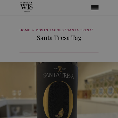
HOME
POSTS TAGGED "SANTA TRESA"
Santa Tresa Tag