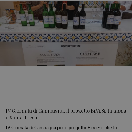
IV Giornata di Campagna, il progetto Bi.Vi.Si. fa tappa
a Santa Tresa
IV Giornata di Campagna per il progetto Bi.Vi.Si., che lo