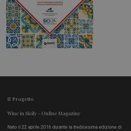
Il Progetto
Wine in Sicily - Online Magazine
Nato il 22 aprile 2016 durante la tredicesima edizione di