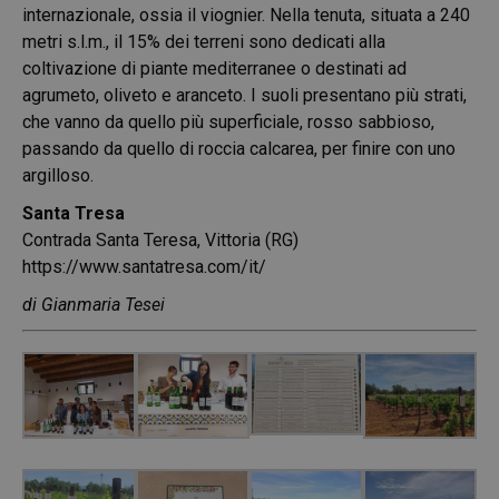
internazionale, ossia il viognier. Nella tenuta, situata a 240
metri s.l.m., il 15% dei terreni sono dedicati alla
coltivazione di piante mediterranee o destinati ad
agrumeto, oliveto e aranceto. I suoli presentano più strati,
che vanno da quello più superficiale, rosso sabbioso,
passando da quello di roccia calcarea, per finire con uno
argilloso.
Santa Tresa
Contrada Santa Teresa, Vittoria (RG)
https://www.santatresa.com/it/
di Gianmaria Tesei