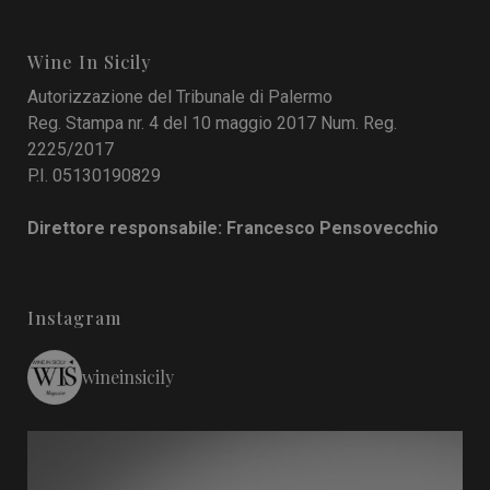
Wine In Sicily
Autorizzazione del Tribunale di Palermo
Reg. Stampa nr. 4 del 10 maggio 2017 Num. Reg.
2225/2017
P.I. 05130190829
Direttore responsabile: Francesco Pensovecchio
Instagram
wineinsicily