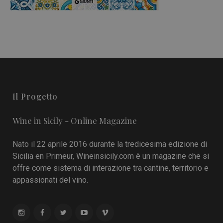
Il Progetto
Wine in Sicily - Online Magazine
Nato il 22 aprile 2016 durante la tredicesima edizione di
Sicilia en Primeur, Wineinsicily.com è un magazine che si
offre come sistema di interazione tra cantine, territorio e
appassionati del vino.