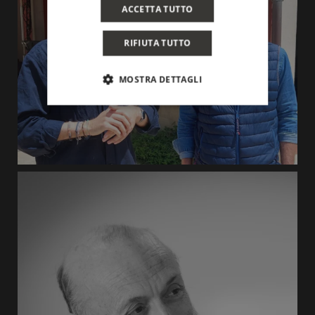
ACCETTA TUTTO
RIFIUTA TUTTO
MOSTRA DETTAGLI