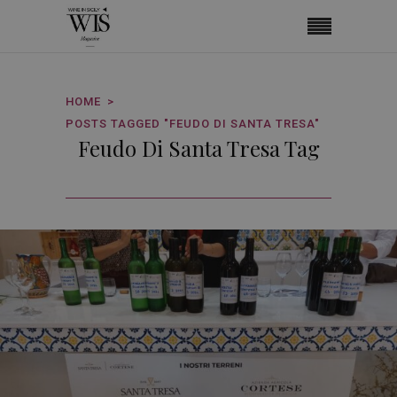
HOME
POSTS TAGGED "FEUDO DI SANTA TRESA"
Feudo Di Santa Tresa Tag