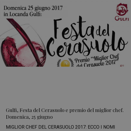
Gulfi, Festa del Cerasuolo e premio del miglior chef.
Domenica, 25 giugno
MIGLIOR CHEF DEL CERASUOLO 2017: ECCO I NOMI