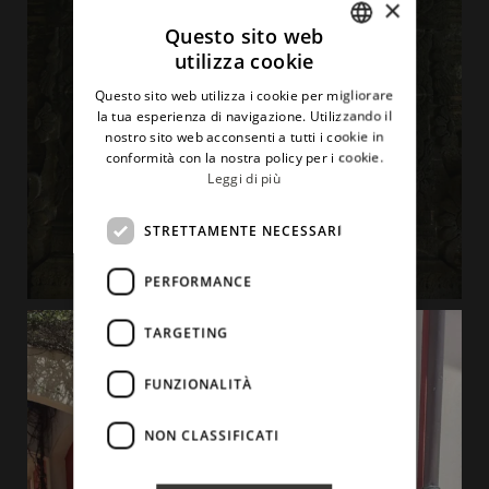
×
Questo sito web
utilizza cookie
ITALIAN
Questo sito web utilizza i cookie per migliorare
ENGLISH
la tua esperienza di navigazione. Utilizzando il
nostro sito web acconsenti a tutti i cookie in
conformità con la nostra policy per i cookie.
Leggi di più
STRETTAMENTE NECESSARI
PERFORMANCE
TARGETING
FUNZIONALITÀ
NON CLASSIFICATI