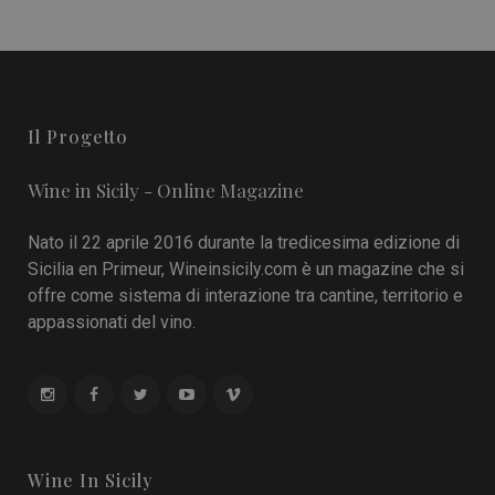
Il Progetto
Wine in Sicily - Online Magazine
Nato il 22 aprile 2016 durante la tredicesima edizione di
Sicilia en Primeur, Wineinsicily.com è un magazine che si
offre come sistema di interazione tra cantine, territorio e
appassionati del vino.
Wine In Sicily