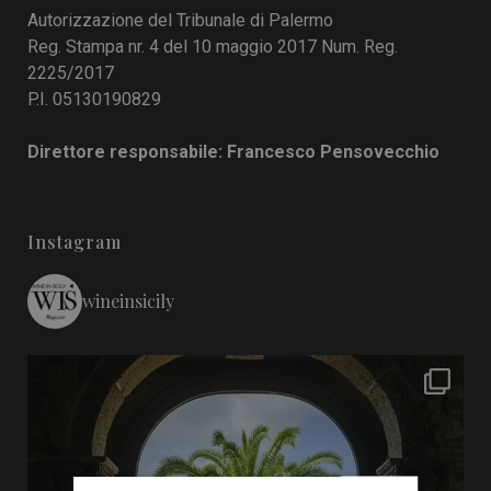
Autorizzazione del Tribunale di Palermo
Reg. Stampa nr. 4 del 10 maggio 2017 Num. Reg.
2225/2017
P.I. 05130190829
Direttore responsabile: Francesco Pensovecchio
Instagram
wineinsicily