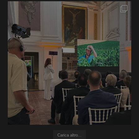
Carica altro...