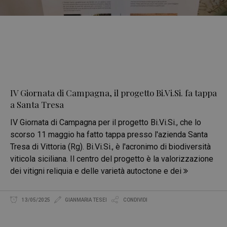
IV Giornata di Campagna, il progetto Bi.Vi.Si. fa tappa
a Santa Tresa
IV Giornata di Campagna per il progetto Bi.Vi.Si., che lo
scorso 11 maggio ha fatto tappa presso l'azienda Santa
Tresa di Vittoria (Rg). Bi.Vi.Si., è l'acronimo di biodiversità
viticola siciliana. Il centro del progetto è la valorizzazione
dei vitigni reliquia e delle varietà autoctone e dei
13/05/2025
GIANMARIA TESEI
CONDIVIDI