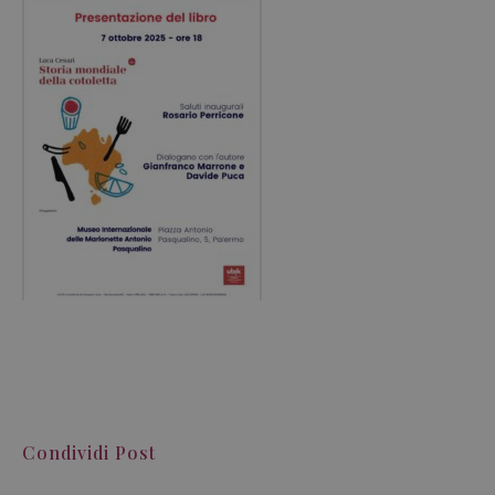
Condividi Post