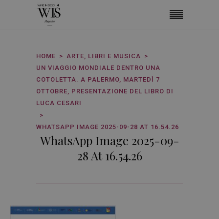
HOME
ARTE, LIBRI E MUSICA
UN VIAGGIO MONDIALE DENTRO UNA
COTOLETTA. A PALERMO, MARTEDÌ 7
OTTOBRE, PRESENTAZIONE DEL LIBRO DI
LUCA CESARI
WHATSAPP IMAGE 2025-09-28 AT 16.54.26
WhatsApp Image 2025-09-
28 At 16.54.26