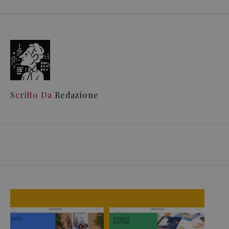
Scritto Da
Redazione