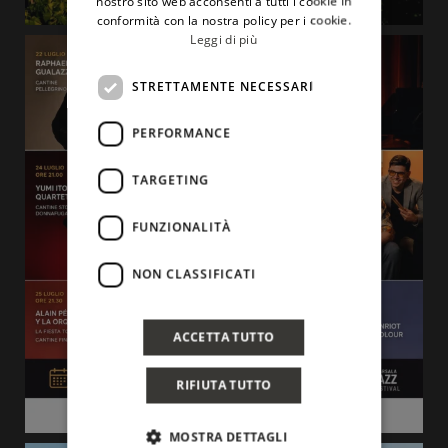
nostro sito web acconsenti a tutti i cookie in
conformità con la nostra policy per i cookie.
Leggi di più
STRETTAMENTE NECESSARI
PERFORMANCE
TARGETING
FUNZIONALITÀ
NON CLASSIFICATI
ACCETTA TUTTO
RIFIUTA TUTTO
MOSTRA DETTAGLI