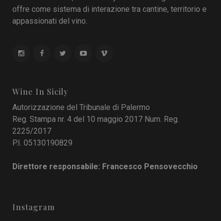
offre come sistema di interazione tra cantine, territorio e
appassionati del vino.
Wine In Sicily
Autorizzazione del Tribunale di Palermo
Reg. Stampa nr. 4 del 10 maggio 2017 Num. Reg.
2225/2017
P.I. 05130190829
Direttore responsabile: Francesco Pensovecchio
Instagram