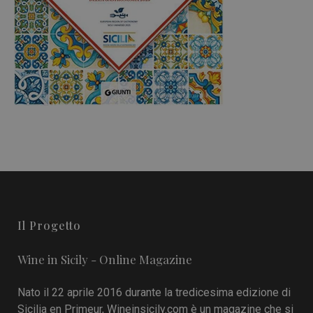
Il Progetto
Wine in Sicily - Online Magazine
Nato il 22 aprile 2016 durante la tredicesima edizione di
Sicilia en Primeur, Wineinsicily.com è un magazine che si