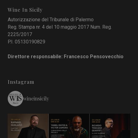
Wine In Sicily
Autorizzazione del Tribunale di Palermo
Reg. Stampa nr. 4 del 10 maggio 2017 Num. Reg.
2225/2017
P.I. 05130190829
Direttore responsabile: Francesco Pensovecchio
Instagram
wineinsicily