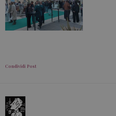
Condividi Post