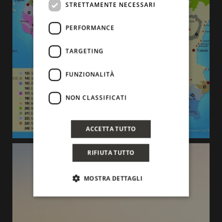
STRETTAMENTE NECESSARI
PERFORMANCE
TARGETING
FUNZIONALITÀ
NON CLASSIFICATI
ACCETTA TUTTO
RIFIUTA TUTTO
MOSTRA DETTAGLI