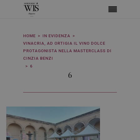
HOME
IN EVIDENZA
VINACRIA, AD ORTIGIA IL VINO DOLCE
PROTAGONISTA NELLA MASTERCLASS DI
CINZIA BENZI
6
6