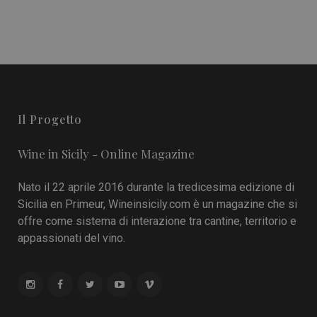
Il Progetto
Wine in Sicily - Online Magazine
Nato il 22 aprile 2016 durante la tredicesima edizione di
Sicilia en Primeur, Wineinsicily.com è un magazine che si
offre come sistema di interazione tra cantine, territorio e
appassionati del vino.