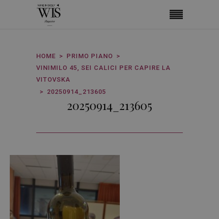
HOME
PRIMO PIANO
VINIMILO 45, SEI CALICI PER CAPIRE LA
VITOVSKA
20250914_213605
20250914_213605