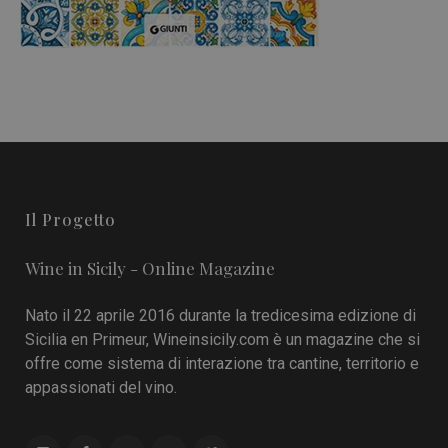
Il Progetto
Wine in Sicily - Online Magazine
Nato il 22 aprile 2016 durante la tredicesima edizione di
Sicilia en Primeur, Wineinsicily.com è un magazine che si
offre come sistema di interazione tra cantine, territorio e
appassionati del vino.