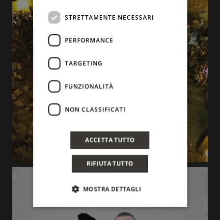
STRETTAMENTE NECESSARI
PERFORMANCE
TARGETING
FUNZIONALITÀ
NON CLASSIFICATI
ACCETTA TUTTO
RIFIUTA TUTTO
MOSTRA DETTAGLI