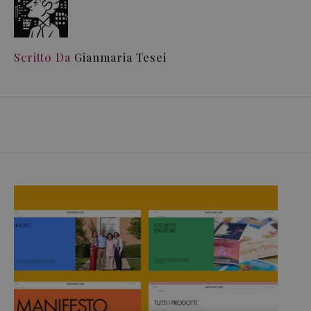
Scritto Da
Gianmaria Tesei