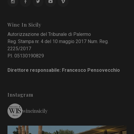
Wine In Sicily
Autorizzazione del Tribunale di Palermo
Reg. Stampa nr. 4 del 10 maggio 2017 Num. Reg.
2225/2017
P.I. 05130190829
Direttore responsabile: Francesco Pensovecchio
Instagram
wineinsicily