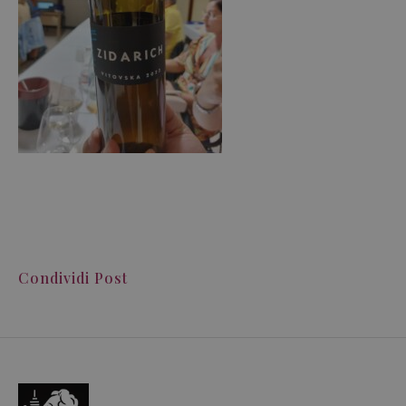
Condividi Post